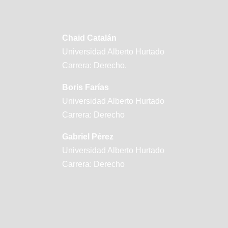
Chaid Catalán
Universidad Alberto Hurtado
Carrera: Derecho.
Boris Farías
Universidad Alberto Hurtado
Carrera: Derecho
Gabriel Pérez
Universidad Alberto Hurtado
Carrera: Derecho