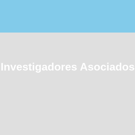
Investigadores Asociados