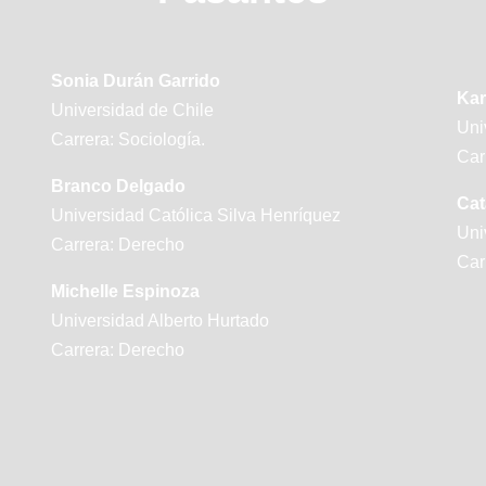
Sonia Durán Garrido
Kar
Universidad de Chile
Uni
Carrera: Sociología.
Car
Branco Delgado
Cat
Universidad Católica Silva Henríquez
Uni
Carrera: Derecho
Car
Michelle Espinoza
Universidad Alberto Hurtado
Carrera: Derecho