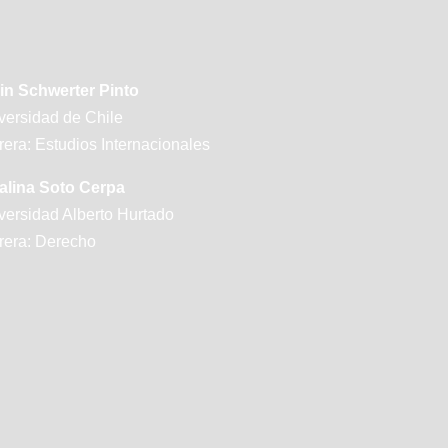
in Schwerter Pinto
versidad de Chile
rera: Estudios Internacionales
alina Soto Cerpa
versidad Alberto Hurtado
rera: Derecho