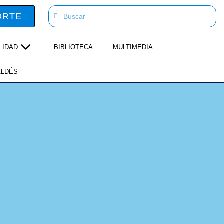
ORTE
LIDAD
BIBLIOTECA
MULTIMEDIA
ALDÉS