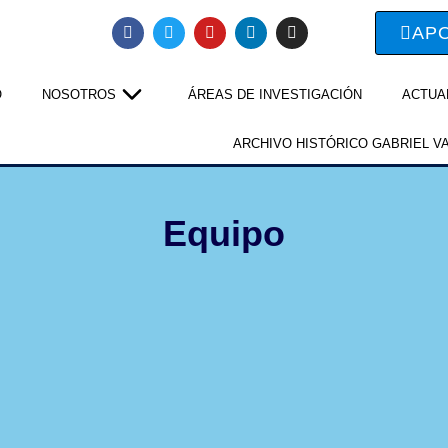
AP
O
NOSOTROS
ÁREAS DE INVESTIGACIÓN
ACTUA
ARCHIVO HISTÓRICO GABRIEL V
Equipo