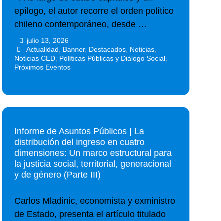
epílogo, el autor recorre el orden político
chileno contemporáneo, desde …
julio 13, 2026
•
•
Actualidad
,
Banner
,
Destacados
,
Noticias
,
Noticias CED
,
Políticas Públicas y Diálogo Social
,
Próximos Eventos
Informe de Asuntos Públicos | La
distribución del ingreso en cuatro
dimensiones: Un marco estructural para
la justicia social, territorial, generacional
y de género (Parte III)
Carlos Mladinic, economista y exministro
de Estado, presenta el artículo titulado