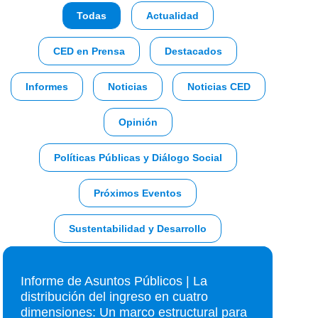
Todas
Actualidad
CED en Prensa
Destacados
Informes
Noticias
Noticias CED
Opinión
Políticas Públicas y Diálogo Social
Próximos Eventos
Sustentabilidad y Desarrollo
Informe de Asuntos Públicos | La
distribución del ingreso en cuatro
dimensiones: Un marco estructural para