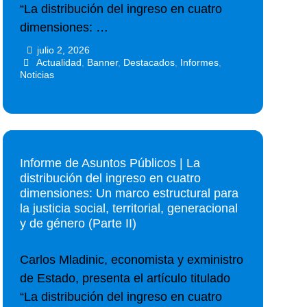
“La distribución del ingreso en cuatro
dimensiones: …
julio 2, 2026
•
•
Actualidad
,
Banner
,
Destacados
,
Informes
,
Noticias
Informe de Asuntos Públicos | La
distribución del ingreso en cuatro
dimensiones: Un marco estructural para
la justicia social, territorial, generacional
y de género (Parte II)
Carlos Mladinic, economista y exministro
de Estado, presenta el artículo titulado
“La distribución del ingreso en cuatro