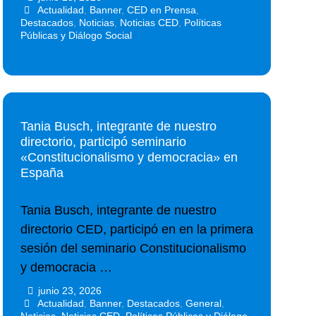
Actualidad
,
Banner
,
CED en Prensa
,
Destacados
,
Noticias
,
Noticias CED
,
Políticas
Públicas y Diálogo Social
Tania Busch, integrante de nuestro
directorio, participó seminario
«Constitucionalismo y democracia» en
España
Tania Busch, integrante de nuestro
directorio CED, participó en en la primera
sesión del seminario Constitucionalismo
y democracia …
junio 23, 2026
•
•
Actualidad
,
Banner
,
Destacados
,
General
,