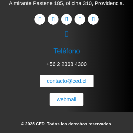
Almirante Pastene 185, oficina 310, Providencia.
Teléfono
+56 2 2368 4300
contacto@ced.cl
webmail
© 2025 CED. Todos los derechos reservados.