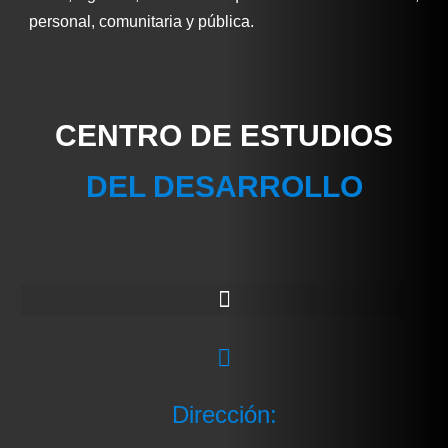
personal, comunitaria y pública.
CENTRO DE ESTUDIOS
DEL DESARROLLO
Dirección: