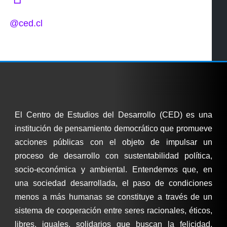
@ced.cl
El Centro de Estudios del Desarrollo (CED) es una
institución de pensamiento democrático que promueve
acciones públicas con el objeto de impulsar un
proceso de desarrollo con sustentabilidad política,
socio-económica y ambiental. Entendemos que, en
una sociedad desarrollada, el paso de condiciones
menos a más humanas se constituye a través de un
sistema de cooperación entre seres racionales, éticos,
libres, iguales, solidarios que buscan la felicidad,