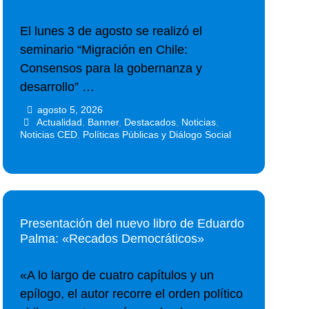
El lunes 3 de agosto se realizó el
seminario “Migración en Chile:
Consensos para la gobernanza y
desarrollo” …
agosto 5, 2026
•
•
Actualidad
,
Banner
,
Destacados
,
Noticias
,
Noticias CED
,
Políticas Públicas y Diálogo Social
Presentación del nuevo libro de Eduardo
Palma: «Recados Democráticos»
«A lo largo de cuatro capítulos y un
epílogo, el autor recorre el orden político