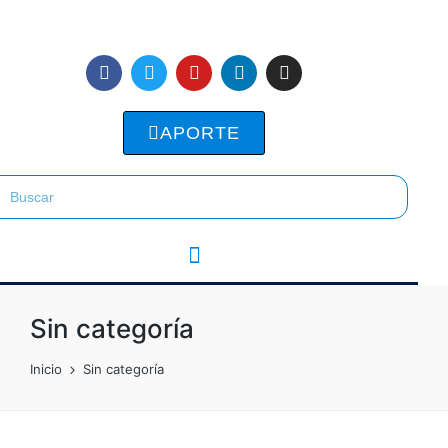
APORTE
Sin categoría
Inicio
Sin categoría