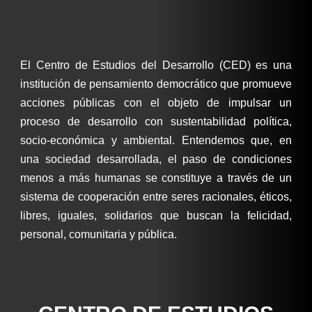
El Centro de Estudios del Desarrollo (CED) es una
institución de pensamiento democrático que promueve
acciones públicas con el objeto de impulsar un
proceso de desarrollo con sustentabilidad política,
socio-económica y ambiental. Entendemos que, en
una sociedad desarrollada, el paso de condiciones
menos a más humanas se constituye a través de un
sistema de cooperación entre seres racionales, éticos,
libres, iguales, solidarios que buscan la felicidad,
personal, comunitaria y pública.