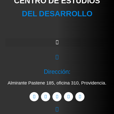
CENTRO DE ESTUDIOS
DEL DESARROLLO
Dirección:
Almirante Pastene 185, oficina 310, Providencia.