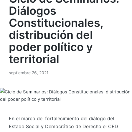
Diálogos
Constitucionales,
distribución del
poder político y
territorial
septiembre 26, 2021
En el marco del fortalecimiento del diálogo del
Estado Social y Democrático de Derecho el CED