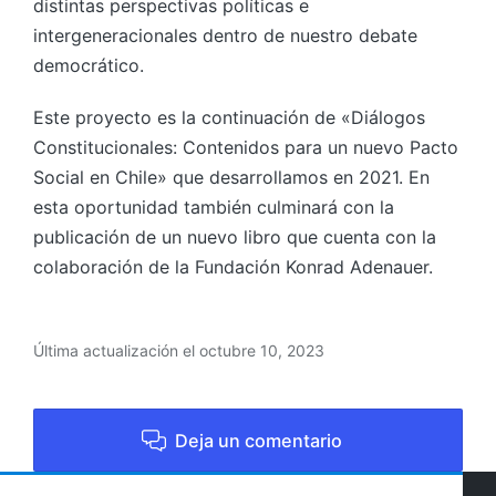
distintas perspectivas políticas e
intergeneracionales dentro de nuestro debate
democrático.
Este proyecto es la continuación de «Diálogos
Constitucionales: Contenidos para un nuevo Pacto
Social en Chile» que desarrollamos en 2021. En
esta oportunidad también culminará con la
publicación de un nuevo libro que cuenta con la
colaboración de la Fundación Konrad Adenauer.
Última actualización el octubre 10, 2023
Deja un comentario