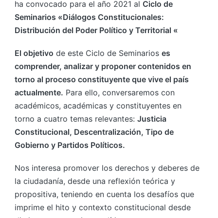
ha convocado para el año 2021 al
Ciclo de
Seminarios «Diálogos Constitucionales:
Distribución del Poder Político y Territorial «
El objetivo
de este Ciclo de Seminarios
es
comprender, analizar y proponer contenidos en
torno al proceso constituyente que vive el país
actualmente.
Para ello, conversaremos con
académicos, académicas y constituyentes en
torno a cuatro temas relevantes:
Justicia
Constitucional, Descentralización, Tipo de
Gobierno y Partidos Políticos.
Nos interesa promover los derechos y deberes de
la ciudadanía, desde una reflexión teórica y
propositiva, teniendo en cuenta los desafíos que
imprime el hito y contexto constitucional desde