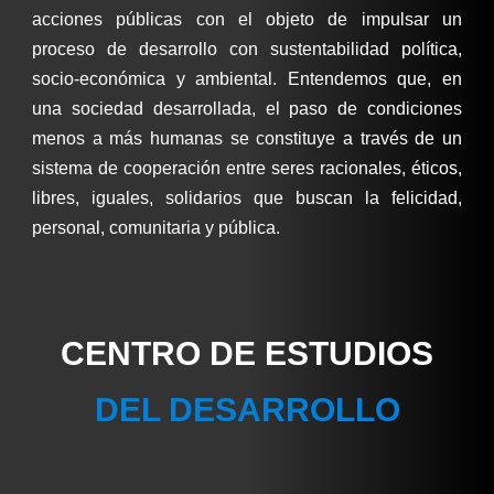
acciones públicas con el objeto de impulsar un
proceso de desarrollo con sustentabilidad política,
socio-económica y ambiental. Entendemos que, en
una sociedad desarrollada, el paso de condiciones
menos a más humanas se constituye a través de un
sistema de cooperación entre seres racionales, éticos,
libres, iguales, solidarios que buscan la felicidad,
personal, comunitaria y pública.
CENTRO DE ESTUDIOS
DEL DESARROLLO