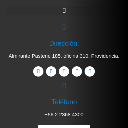
Dirección:
Almirante Pastene 185, oficina 310, Providencia.
Teléfono
+56 2 2368 4300