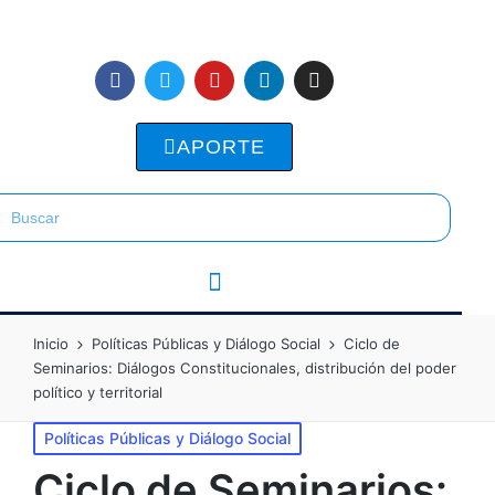
APORTE
Inicio
Políticas Públicas y Diálogo Social
Ciclo de
Seminarios: Diálogos Constitucionales, distribución del poder
político y territorial
Políticas Públicas y Diálogo Social
Ciclo de Seminarios: