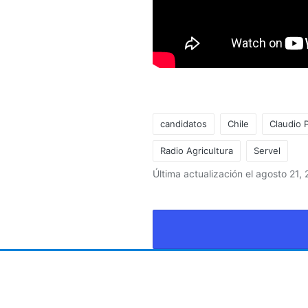
candidatos
Chile
Claudio 
Radio Agricultura
Servel
Última actualización el agosto 21,