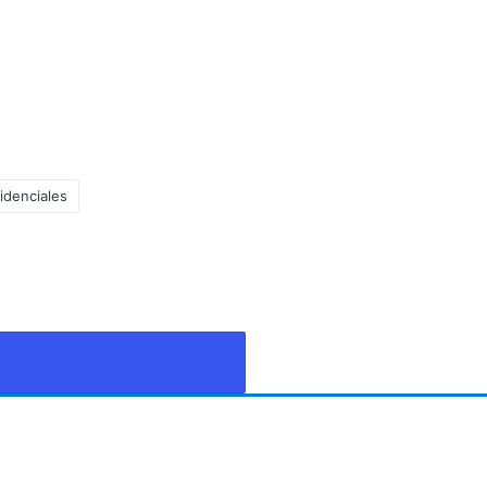
idenciales