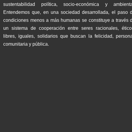
sustentabilidad política, socio-económica y ambienta
Entendemos que, en una sociedad desarrollada, el paso 
condiciones menos a más humanas se constituye a través 
un sistema de cooperación entre seres racionales, ético
libres, iguales, solidarios que buscan la felicidad, persona
comunitaria y pública.