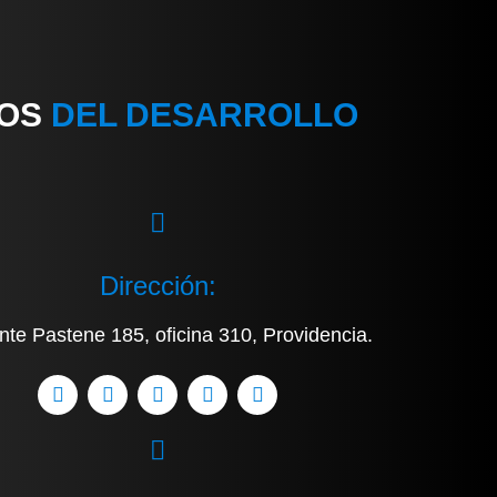
IOS
DEL DESARROLLO
Dirección:
nte Pastene 185, oficina 310, Providencia.