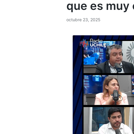
que es muy c
octubre 23, 2025