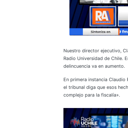
Nuestro director ejecutivo, C
Radio Universidad de Chile. En
delincuencia va en aumento.
En primera instancia Claudio
el tribunal diga que esos hec
complejo para la fiscalía».