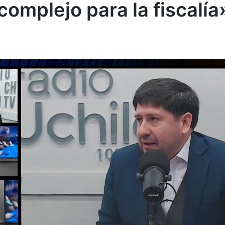
omplejo para la fiscalía