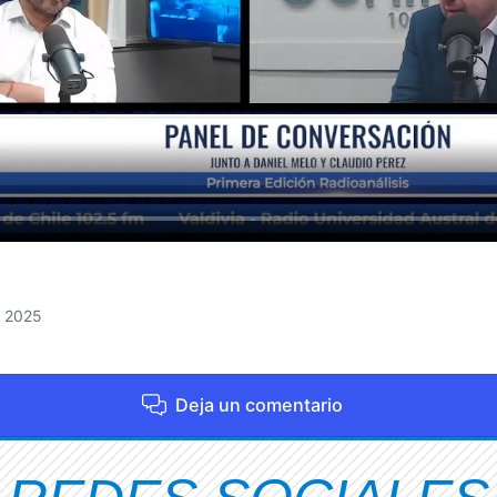
, 2025
Deja un comentario