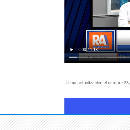
Última actualización el octubre 23