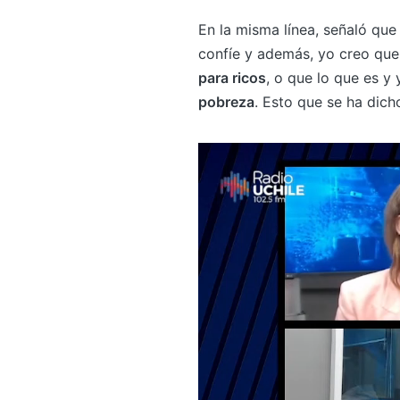
En la misma línea, señaló que
confíe y además, yo creo que
para ricos
, o que lo que es y
pobreza
. Esto que se ha dich