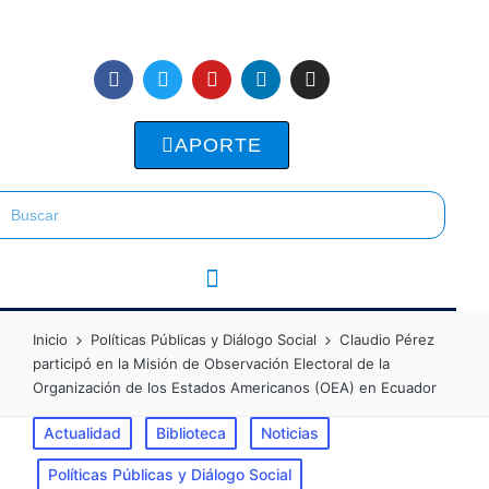
APORTE
Inicio
Políticas Públicas y Diálogo Social
Claudio Pérez
participó en la Misión de Observación Electoral de la
Organización de los Estados Americanos (OEA) en Ecuador
Actualidad
Biblioteca
Noticias
Políticas Públicas y Diálogo Social