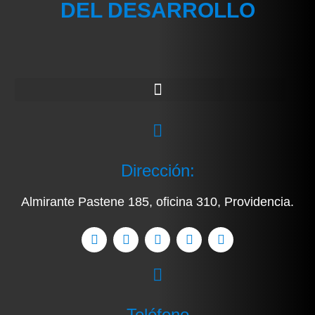
DEL DESARROLLO
Dirección:
Almirante Pastene 185, oficina 310, Providencia.
Teléfono