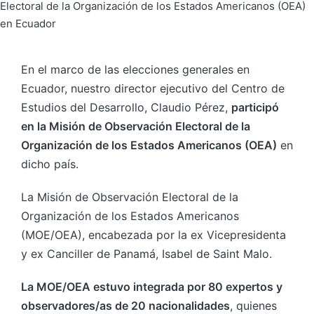
En el marco de las elecciones generales en
Ecuador, nuestro director ejecutivo del Centro de
Estudios del Desarrollo, Claudio Pérez,
participó
en la Misión de Observación Electoral de la
Organización de los Estados Americanos (OEA)
en
dicho país.
La Misión de Observación Electoral de la
Organización de los Estados Americanos
(MOE/OEA), encabezada por la ex Vicepresidenta
y ex Canciller de Panamá, Isabel de Saint Malo.
La MOE/OEA estuvo integrada por 80 expertos y
observadores/as de 20 nacionalidades
, quienes