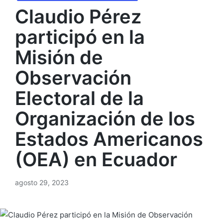
Claudio Pérez
participó en la
Misión de
Observación
Electoral de la
Organización de los
Estados Americanos
(OEA) en Ecuador
agosto 29, 2023