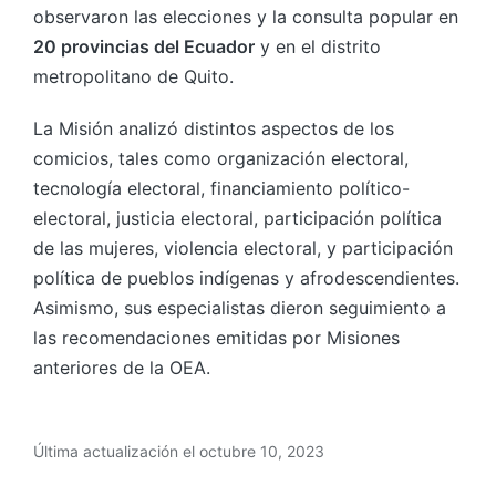
observaron las elecciones y la consulta popular en
20 provincias del Ecuador
y en el distrito
metropolitano de Quito.
La Misión analizó distintos aspectos de los
comicios, tales como organización electoral,
tecnología electoral, financiamiento político-
electoral, justicia electoral, participación política
de las mujeres, violencia electoral, y participación
política de pueblos indígenas y afrodescendientes.
Asimismo, sus especialistas dieron seguimiento a
las recomendaciones emitidas por Misiones
anteriores de la OEA.
Última actualización el octubre 10, 2023