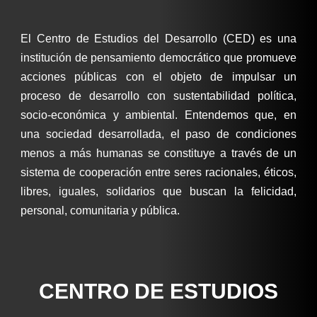
El Centro de Estudios del Desarrollo (CED) es una
institución de pensamiento democrático que promueve
acciones públicas con el objeto de impulsar un
proceso de desarrollo con sustentabilidad política,
socio-económica y ambiental. Entendemos que, en
una sociedad desarrollada, el paso de condiciones
menos a más humanas se constituye a través de un
sistema de cooperación entre seres racionales, éticos,
libres, iguales, solidarios que buscan la felicidad,
personal, comunitaria y pública.
CENTRO DE ESTUDIOS