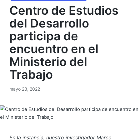
Centro de Estudios
del Desarrollo
participa de
encuentro en el
Ministerio del
Trabajo
mayo 23, 2022
En la instancia, nuestro investigador Marco