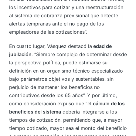
los incentivos para cotizar y una reestructuración
al sistema de cobranza previsional que detecte
alertas tempranas ante el no pago de los
empleadores de las cotizaciones”.
En cuarto lugar, Vásquez destacó la
edad de
jubilación
. “Siempre complejo de determinar desde
la perspectiva política, puede estimarse su
definición en un organismo técnico especializado
bajo parámetros objetivos y sustentables, sin
perjuicio de mantener los beneficios no
contributivos desde los 65 años”. Y por último,
como consideración expuso que “el
cálculo de los
beneficios del sistema
debería integrarse a los
tiempos de cotización, permitiendo que, a mayor
tiempo cotizado, mayor sea el monto del beneficio