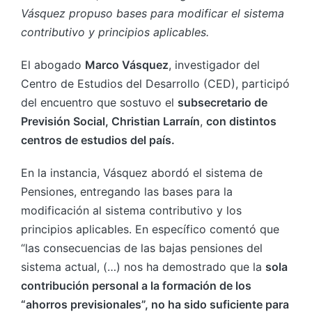
Vásquez propuso bases para modificar el sistema
contributivo y principios aplicables.
El abogado
Marco Vásquez
, investigador del
Centro de Estudios del Desarrollo (CED), participó
del encuentro que sostuvo el
subsecretario de
Previsión Social, Christian Larraín
,
con distintos
centros de estudios del país.
En la instancia, Vásquez abordó el sistema de
Pensiones, entregando las bases para la
modificación al sistema contributivo y los
principios aplicables. En específico comentó que
“las consecuencias de las bajas pensiones del
sistema actual, (…) nos ha demostrado que la
sola
contribución personal a la formación de los
“ahorros previsionales”, no ha sido suficiente para