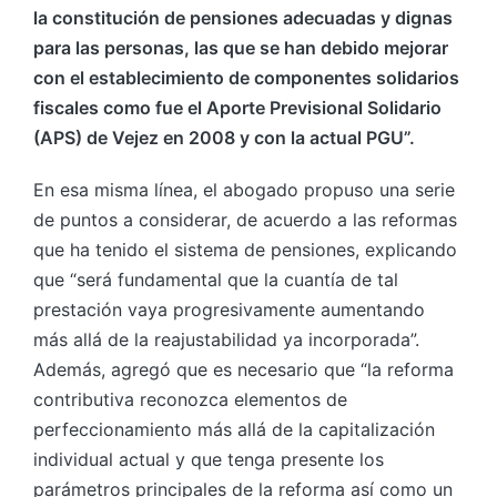
la constitución de pensiones adecuadas y dignas
para las personas, las que se han debido mejorar
con el establecimiento de componentes solidarios
fiscales como fue el Aporte Previsional Solidario
(APS) de Vejez en 2008 y con la actual PGU”.
En esa misma línea, el abogado propuso una serie
de puntos a considerar, de acuerdo a las reformas
que ha tenido el sistema de pensiones, explicando
que “será fundamental que la cuantía de tal
prestación vaya progresivamente aumentando
más allá de la reajustabilidad ya incorporada”.
Además, agregó que es necesario que “la reforma
contributiva reconozca elementos de
perfeccionamiento más allá de la capitalización
individual actual y que tenga presente los
parámetros principales de la reforma así como un