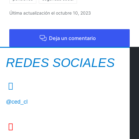
Última actualización el octubre 10, 2023
Deja un comentario
REDES SOCIALES
@ced_cl