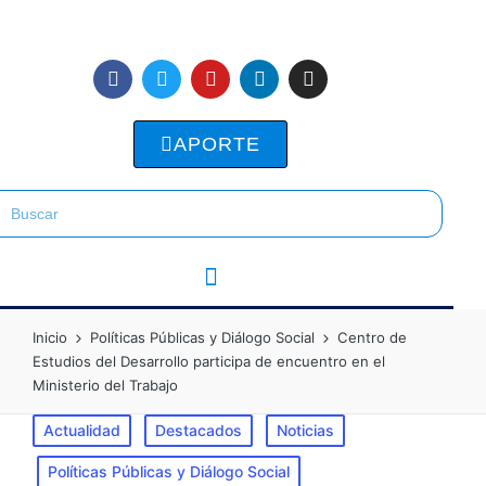
APORTE
Inicio
Políticas Públicas y Diálogo Social
Centro de
Estudios del Desarrollo participa de encuentro en el
Ministerio del Trabajo
Actualidad
Destacados
Noticias
Políticas Públicas y Diálogo Social