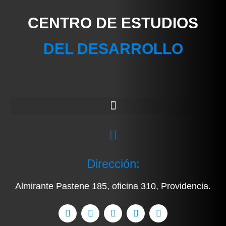
CENTRO DE ESTUDIOS
DEL DESARROLLO
Dirección:
Almirante Pastene 185, oficina 310, Providencia.