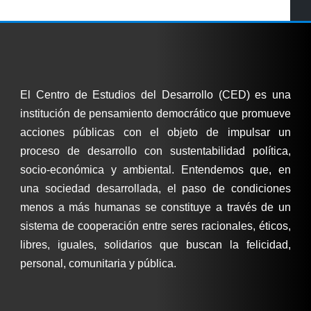
El Centro de Estudios del Desarrollo (CED) es una
institución de pensamiento democrático que promueve
acciones públicas con el objeto de impulsar un
proceso de desarrollo con sustentabilidad política,
socio-económica y ambiental. Entendemos que, en
una sociedad desarrollada, el paso de condiciones
menos a más humanas se constituye a través de un
sistema de cooperación entre seres racionales, éticos,
libres, iguales, solidarios que buscan la felicidad,
personal, comunitaria y pública.