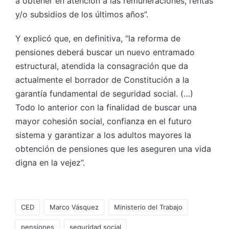
a obtener en atención a las remuneraciones, rentas
y/o subsidios de los últimos años”.
Y explicó que, en definitiva, “la reforma de
pensiones deberá buscar un nuevo entramado
estructural, atendida la consagración que da
actualmente el borrador de Constitución a la
garantía fundamental de seguridad social. (…)
Todo lo anterior con la finalidad de buscar una
mayor cohesión social, confianza en el futuro
sistema y garantizar a los adultos mayores la
obtención de pensiones que les aseguren una vida
digna en la vejez”.
CED
Marco Vásquez
Ministerio del Trabajo
pensiones
seguridad social