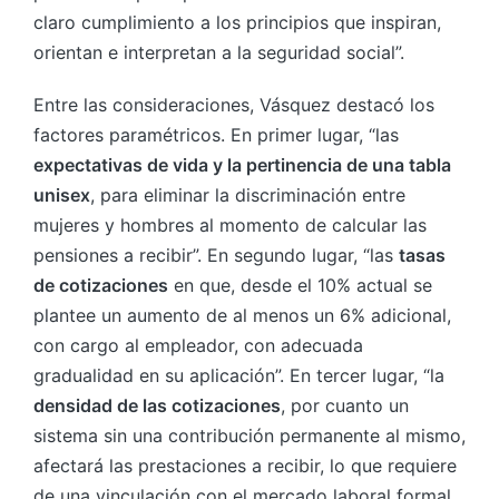
claro cumplimiento a los principios que inspiran,
orientan e interpretan a la seguridad social”.
Entre las consideraciones, Vásquez destacó los
factores paramétricos. En primer lugar, “las
expectativas de vida y la pertinencia de una tabla
unisex
, para eliminar la discriminación entre
mujeres y hombres al momento de calcular las
pensiones a recibir”. En segundo lugar, “las
tasas
de cotizaciones
en que, desde el 10% actual se
plantee un aumento de al menos un 6% adicional,
con cargo al empleador, con adecuada
gradualidad en su aplicación”. En tercer lugar, “la
densidad de las cotizaciones
, por cuanto un
sistema sin una contribución permanente al mismo,
afectará las prestaciones a recibir, lo que requiere
de una vinculación con el mercado laboral formal,