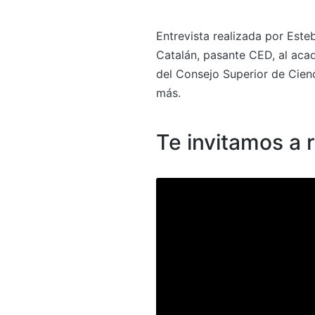
Entrevista realizada por Este
Catalán, pasante CED, al aca
del Consejo Superior de Cienc
más.
Te invitamos a 