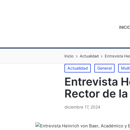
INICI
Inicio
Actualidad
Entrevista He
Actualidad
General
Mult
Entrevista H
Rector de la
diciembre 17, 2024