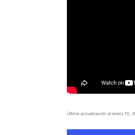
Última actualización el enero 10, 