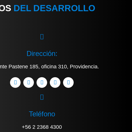
IOS
DEL DESARROLLO
Dirección:
nte Pastene 185, oficina 310, Providencia.
Teléfono
+56 2 2368 4300