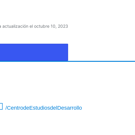
a actualización el octubre 10, 2023
/CentrodeEstudiosdelDesarrollo