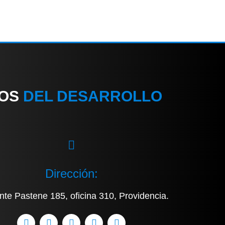
IOS
DEL DESARROLLO
Dirección:
nte Pastene 185, oficina 310, Providencia.