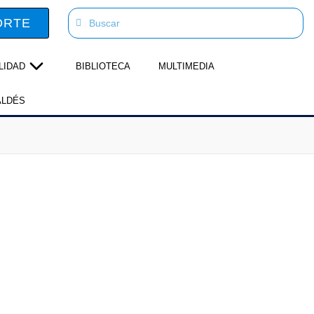
ORTE
LIDAD
BIBLIOTECA
MULTIMEDIA
ALDÉS