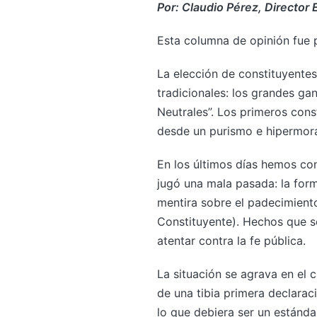
Por: Claudio Pérez, Director 
Esta columna de opinión fue 
La elección de constituyentes
tradicionales: los grandes ga
Neutrales”. Los primeros cons
desde un purismo e hipermor
En los últimos días hemos c
jugó una mala pasada: la form
mentira sobre el padecimient
Constituyente). Hechos que s
atentar contra la fe pública.
La situación se agrava en el 
de una tibia primera declaraci
lo que debiera ser un estánda