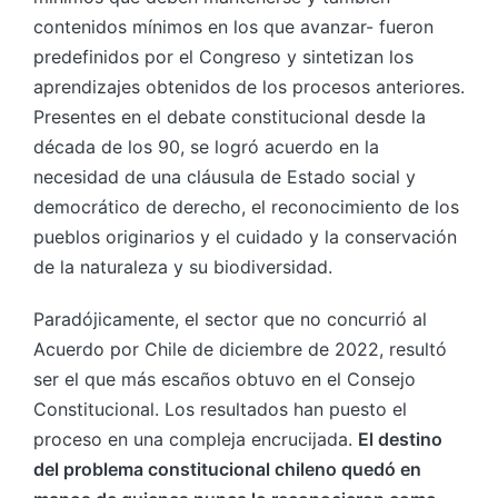
contenidos mínimos en los que avanzar- fueron
predefinidos por el Congreso y sintetizan los
aprendizajes obtenidos de los procesos anteriores.
Presentes en el debate constitucional desde la
década de los 90, se logró acuerdo en la
necesidad de una cláusula de Estado social y
democrático de derecho, el reconocimiento de los
pueblos originarios y el cuidado y la conservación
de la naturaleza y su biodiversidad.
Paradójicamente, el sector que no concurrió al
Acuerdo por Chile de diciembre de 2022, resultó
ser el que más escaños obtuvo en el Consejo
Constitucional. Los resultados han puesto el
proceso en una compleja encrucijada.
El destino
del problema constitucional chileno quedó en