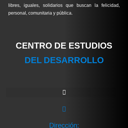
libres, iguales, solidarios que buscan la felicidad,
personal, comunitaria y pública.
CENTRO DE ESTUDIOS
DEL DESARROLLO
Dirección: