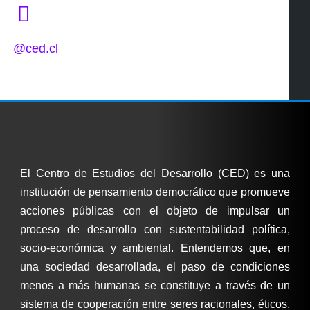
@ced.cl
El Centro de Estudios del Desarrollo (CED) es una
institución de pensamiento democrático que promueve
acciones públicas con el objeto de impulsar un
proceso de desarrollo con sustentabilidad política,
socio-económica y ambiental. Entendemos que, en
una sociedad desarrollada, el paso de condiciones
menos a más humanas se constituye a través de un
sistema de cooperación entre seres racionales, éticos,