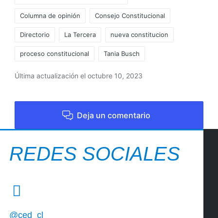
Columna de opinión
Consejo Constitucional
Directorio
La Tercera
nueva constitucion
proceso constitucional
Tania Busch
Última actualización el octubre 10, 2023
Deja un comentario
REDES SOCIALES
@ced_cl