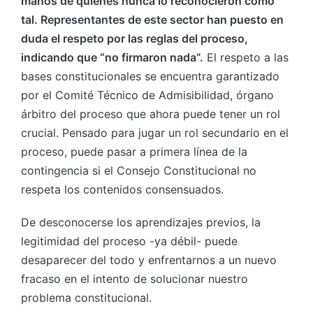
manos de quienes nunca lo reconocieron como
tal. Representantes de este sector han puesto en
duda el respeto por las reglas del proceso,
indicando que “no firmaron nada”.
El respeto a las
bases constitucionales se encuentra garantizado
por el Comité Técnico de Admisibilidad, órgano
árbitro del proceso que ahora puede tener un rol
crucial. Pensado para jugar un rol secundario en el
proceso, puede pasar a primera línea de la
contingencia si el Consejo Constitucional no
respeta los contenidos consensuados.
De desconocerse los aprendizajes previos, la
legitimidad del proceso -ya débil- puede
desaparecer del todo y enfrentarnos a un nuevo
fracaso en el intento de solucionar nuestro
problema constitucional.