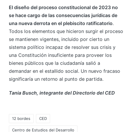
El diseño del proceso constitucional de 2023 no
se hace cargo de las consecuencias jurídicas de
una nueva derrota en el plebiscito ratificatorio
.
Todos los elementos que hicieron surgir el proceso
se mantienen vigentes, incluido por cierto un
sistema político incapaz de resolver sus crisis y
una Constitución insuficiente para proveer los
bienes públicos que la ciudadanía salió a
demandar en el estallido social. Un nuevo fracaso
significaría un retorno al punto de partida.
Tania Busch, integrante del Directorio del CED
12 bordes
CED
Centro de Estudios del Desarrollo