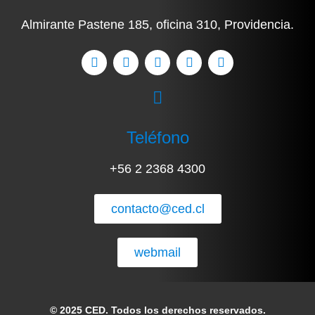
Almirante Pastene 185, oficina 310, Providencia.
Teléfono
+56 2 2368 4300
contacto@ced.cl
webmail
© 2025 CED. Todos los derechos reservados.