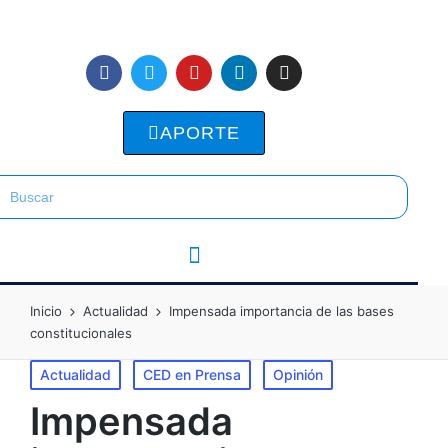
APORTE
Inicio
Actualidad
Impensada importancia de las bases
constitucionales
Actualidad
CED en Prensa
Opinión
Impensada