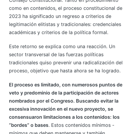
Consejo Constitucional. Tanto en procedimiento
como en contenidos, el proceso constitucional de
2023 ha significado un regreso a criterios de
legitimación elitistas y tradicionales: credenciales
académicas y criterios de la política formal.
Este retorno se explica como una reacción. Un
sector transversal de las fuerzas políticas
tradicionales quiso prevenir una radicalización del
proceso, objetivo que hasta ahora se ha logrado.
El proceso es limitado, con numerosos puntos de
veto y predominio de la participación de actores
nombrados por el Congreso. Buscando evitar la
excesiva innovación en el nuevo proyecto, se
consensuaron limitaciones a los contenidos: los
“bordes” o bases
. Estos contenidos mínimos -
mínimos que deben mantenerse y también