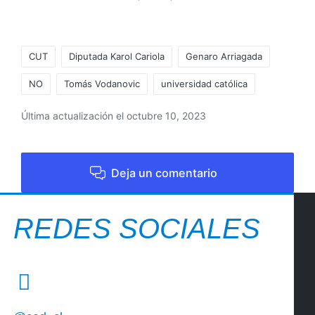
CUT
Diputada Karol Cariola
Genaro Arriagada
NO
Tomás Vodanovic
universidad católica
Última actualización el octubre 10, 2023
Deja un comentario
REDES SOCIALES