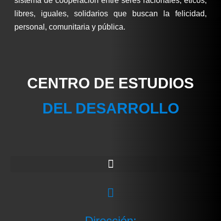
sistema de cooperación entre seres racionales, éticos,
libres, iguales, solidarios que buscan la felicidad,
personal, comunitaria y pública.
CENTRO DE ESTUDIOS
DEL DESARROLLO
Dirección: