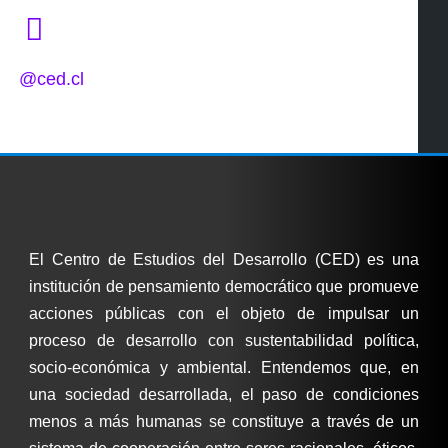
@ced.cl
El Centro de Estudios del Desarrollo (CED) es una
institución de pensamiento democrático que promueve
acciones públicas con el objeto de impulsar un
proceso de desarrollo con sustentabilidad política,
socio-económica y ambiental. Entendemos que, en
una sociedad desarrollada, el paso de condiciones
menos a más humanas se constituye a través de un