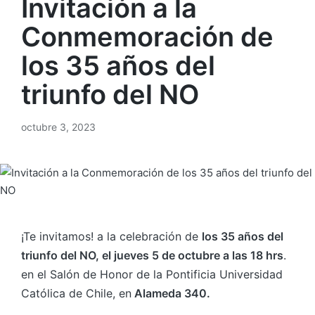
Invitación a la
Conmemoración de
los 35 años del
triunfo del NO
octubre 3, 2023
¡Te invitamos! a la celebración de
los 35 años del
triunfo del NO, el jueves 5 de octubre a las 18 hrs
.
en el Salón de Honor de la Pontificia Universidad
Católica de Chile, en
Alameda 340.