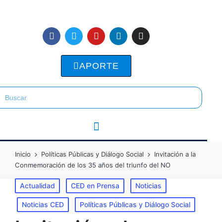
APORTE
Inicio
Políticas Públicas y Diálogo Social
Invitación a la
Conmemoración de los 35 años del triunfo del NO
Actualidad
CED en Prensa
Noticias
Noticias CED
Políticas Públicas y Diálogo Social