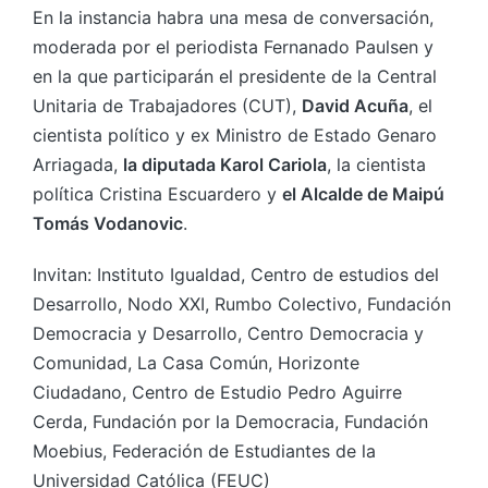
En la instancia habra una mesa de conversación,
moderada por el periodista Fernanado Paulsen y
en la que participarán el presidente de la Central
Unitaria de Trabajadores (CUT),
David Acuña
, el
cientista político y ex Ministro de Estado Genaro
Arriagada,
la diputada Karol Cariola
, la cientista
política Cristina Escuardero y
el Alcalde de Maipú
Tomás Vodanovic
.
Invitan: Instituto Igualdad, Centro de estudios del
Desarrollo, Nodo XXI, Rumbo Colectivo, Fundación
Democracia y Desarrollo, Centro Democracia y
Comunidad, La Casa Común, Horizonte
Ciudadano, Centro de Estudio Pedro Aguirre
Cerda, Fundación por la Democracia, Fundación
Moebius, Federación de Estudiantes de la
Universidad Católica (FEUC)