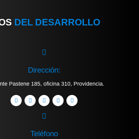
IOS
DEL DESARROLLO
Dirección:
nte Pastene 185, oficina 310, Providencia.
Teléfono