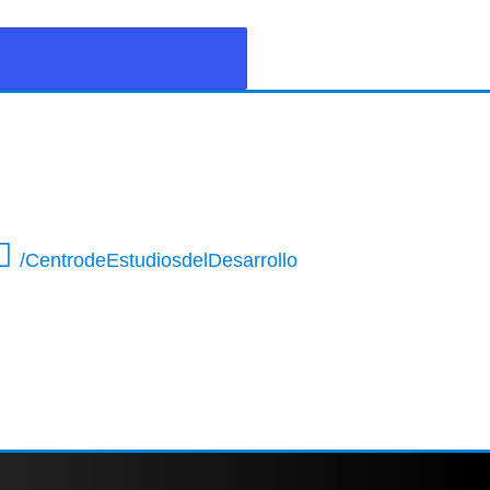
/CentrodeEstudiosdelDesarrollo