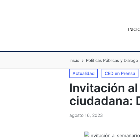
INICI
Inicio
Políticas Públicas y Diálogo 
Actualidad
CED en Prensa
Invitación a
ciudadana: D
agosto 16, 2023