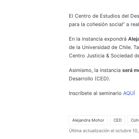
El Centro de Estudios del Des
para la cohesión social” a rea
En la instancia expondrá
Alej
de la Universidad de Chile. 
Centro Justicia & Sociedad de
Asimismo, la instancia
será m
Desarrollo (CED).
Inscríbete al seminario
AQUÍ
Alejandra Mohor
CED
Coh
Última actualización el octubre 10