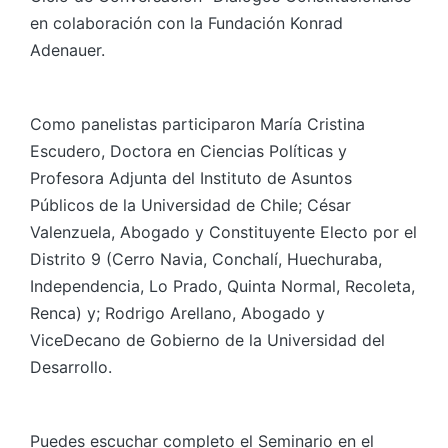
en colaboración con la Fundación Konrad
Adenauer.
Como panelistas participaron María Cristina
Escudero, Doctora en Ciencias Políticas y
Profesora Adjunta del Instituto de Asuntos
Públicos de la Universidad de Chile; César
Valenzuela, Abogado y Constituyente Electo por el
Distrito 9 (Cerro Navia, Conchalí, Huechuraba,
Independencia, Lo Prado, Quinta Normal, Recoleta,
Renca) y; Rodrigo Arellano, Abogado y
ViceDecano de Gobierno de la Universidad del
Desarrollo.
Puedes escuchar completo el Seminario en el