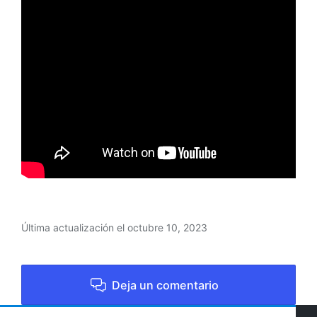
Última actualización el octubre 10, 2023
Deja un comentario