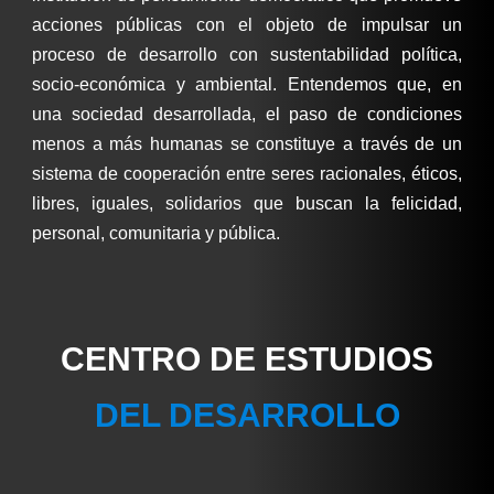
acciones públicas con el objeto de impulsar un
proceso de desarrollo con sustentabilidad política,
socio-económica y ambiental. Entendemos que, en
una sociedad desarrollada, el paso de condiciones
menos a más humanas se constituye a través de un
sistema de cooperación entre seres racionales, éticos,
libres, iguales, solidarios que buscan la felicidad,
personal, comunitaria y pública.
CENTRO DE ESTUDIOS
DEL DESARROLLO