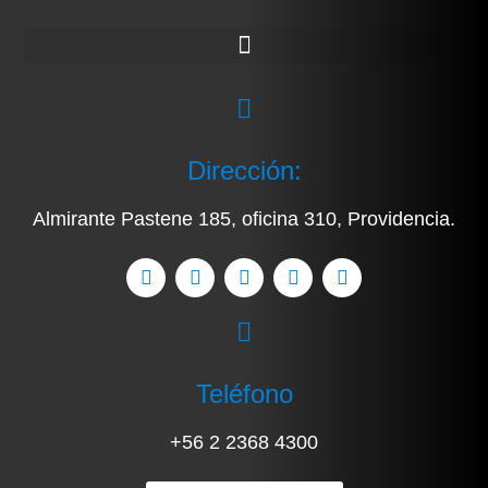
Dirección:
Almirante Pastene 185, oficina 310, Providencia.
Teléfono
+56 2 2368 4300