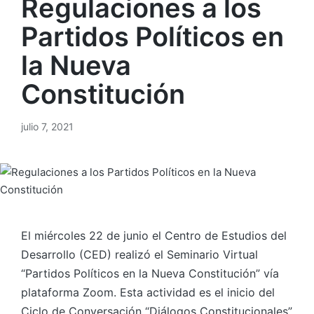
Regulaciones a los
Partidos Políticos en
la Nueva
Constitución
julio 7, 2021
El miércoles 22 de junio el Centro de Estudios del
Desarrollo (CED) realizó el Seminario Virtual
“Partidos Políticos en la Nueva Constitución” vía
plataforma Zoom. Esta actividad es el inicio del
Ciclo de Conversación “Diálogos Constitucionales”