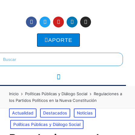
APORTE
Inicio
Políticas Públicas y Diálogo Social
Regulaciones a
los Partidos Políticos en la Nueva Constitución
Actualidad
Destacados
Noticias
Políticas Públicas y Diálogo Social