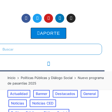
APORTE
Inicio
Políticas Públicas y Diálogo Social
Nuevo programa
de pasantías 2025
Actualidad
Banner
Destacados
General
Noticias
Noticias CED