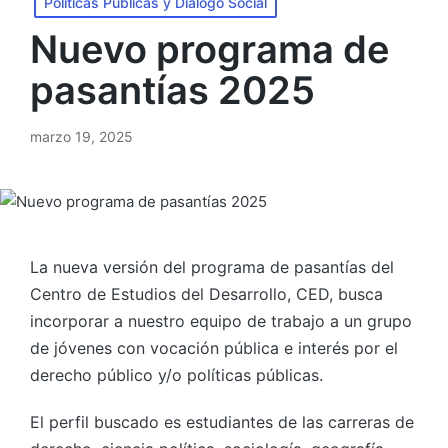
Políticas Públicas y Diálogo Social
Nuevo programa de
pasantías 2025
marzo 19, 2025
La nueva versión del programa de pasantías del
Centro de Estudios del Desarrollo, CED, busca
incorporar a nuestro equipo de trabajo a un grupo
de jóvenes con vocación pública e interés por el
derecho público y/o políticas públicas.
El perfil buscado es estudiantes de las carreras de