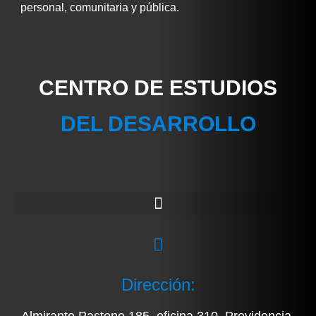
personal, comunitaria y pública.
CENTRO DE ESTUDIOS
DEL DESARROLLO
Dirección: