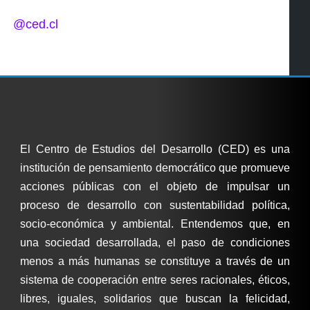
@ced.cl
El Centro de Estudios del Desarrollo (CED) es una
institución de pensamiento democrático que promueve
acciones públicas con el objeto de impulsar un
proceso de desarrollo con sustentabilidad política,
socio-económica y ambiental. Entendemos que, en
una sociedad desarrollada, el paso de condiciones
menos a más humanas se constituye a través de un
sistema de cooperación entre seres racionales, éticos,
libres, iguales, solidarios que buscan la felicidad,