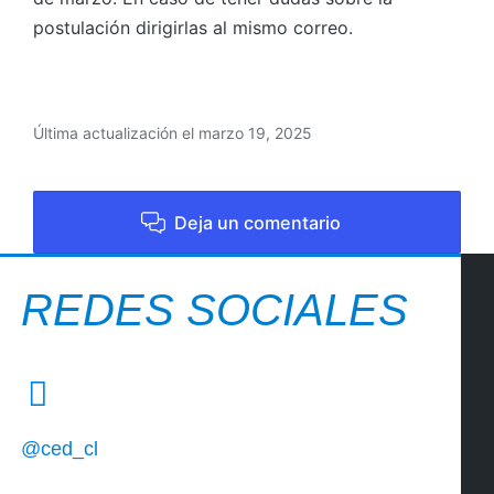
postulación dirigirlas al mismo correo.
Última actualización el marzo 19, 2025
Deja un comentario
REDES SOCIALES
@ced_cl