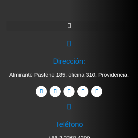
Dirección:
Almirante Pastene 185, oficina 310, Providencia.
Teléfono