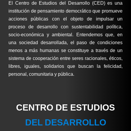
El Centro de Estudios del Desarrollo (CED) es una
institución de pensamiento democrático que promueve
acciones públicas con el objeto de impulsar un
proceso de desarrollo con sustentabilidad política,
socio-económica y ambiental. Entendemos que, en
una sociedad desarrollada, el paso de condiciones
menos a más humanas se constituye a través de un
sistema de cooperación entre seres racionales, éticos,
libres, iguales, solidarios que buscan la felicidad,
personal, comunitaria y pública.
CENTRO DE ESTUDIOS
DEL DESARROLLO