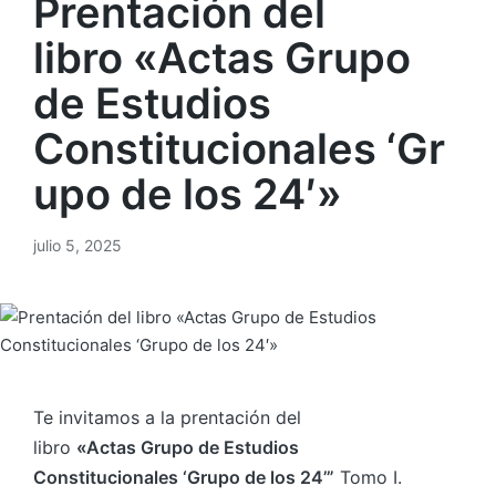
Prentación del
libro «Actas Grupo
de Estudios
Constitucionales ‘Gr
upo de los 24′»
julio 5, 2025
Te invitamos a la prentación del
libro
«
Actas
Grupo de Estudios
Constitucionales
‘Grupo de los 24’”
Tomo I.