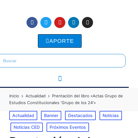
APORTE
Inicio
Actualidad
Prentación del libro «Actas Grupo de
Estudios Constitucionales ‘Grupo de los 24′»
Actualidad
Banner
Destacados
Noticias
Noticias CED
Próximos Eventos