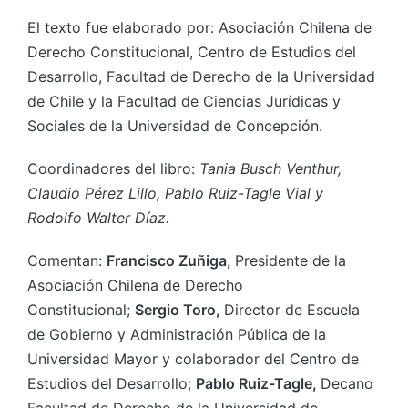
El texto fue elaborado por: Asociación Chilena de
Derecho Constitucional, Centro de Estudios del
Desarrollo, Facultad de Derecho de la Universidad
de Chile y la Facultad de Ciencias Jurídicas y
Sociales de la Universidad de Concepción.
Coordinadores del libro:
Tania Busch Venthur,
Claudio Pérez Lillo, Pablo Ruiz-Tagle Vial y
Rodolfo Walter Díaz.
Comentan:
Francisco Zuñiga,
Presidente de la
Asociación Chilena de Derecho
Constitucional;
Sergio Toro,
Director de Escuela
de Gobierno y Administración Pública de la
Universidad Mayor y colaborador del Centro de
Estudios del Desarrollo;
Pablo Ruiz-Tagle,
Decano