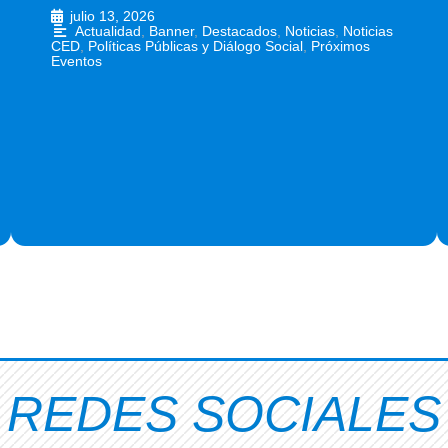
julio 13, 2026
•
Actualidad
,
Banner
,
Destacados
,
Noticias
,
Noticias
CED
,
Políticas Públicas y Diálogo Social
,
Próximos
Eventos
REDES SOCIALES