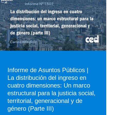
Informe de Asuntos Públicos |
La distribución del ingreso en
cuatro dimensiones: Un marco
estructural para la justicia social,
territorial, generacional y de
género (Parte III)