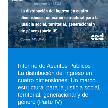
Informe de Asuntos Públicos |
La distribución del ingreso en
cuatro dimensiones: Un marco
estructural para la justicia social,
territorial, generacional y de
género (Parte IV)