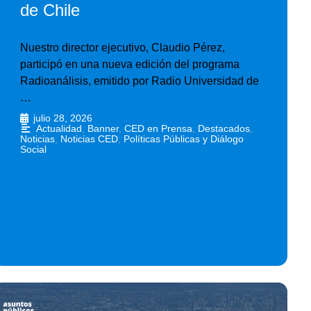
de Chile
Nuestro director ejecutivo, Claudio Pérez,
participó en una nueva edición del programa
Radioanálisis, emitido por Radio Universidad de
…
julio 28, 2026
•
Actualidad
,
Banner
,
CED en Prensa
,
Destacados
,
Noticias
,
Noticias CED
,
Políticas Públicas y Diálogo
Social