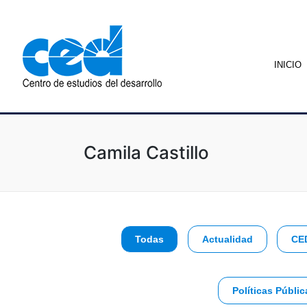
INICIO
Camila Castillo
Todas
Actualidad
CE
Políticas Públic