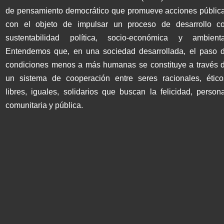
de pensamiento democrático que promueve acciones públic
con el objeto de impulsar un proceso de desarrollo c
sustentabilidad política, socio-económica y ambienta
Entendemos que, en una sociedad desarrollada, el paso 
condiciones menos a más humanas se constituye a través 
un sistema de cooperación entre seres racionales, ético
libres, iguales, solidarios que buscan la felicidad, persona
comunitaria y pública.