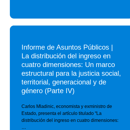
Informe de Asuntos Públicos |
La distribución del ingreso en
cuatro dimensiones: Un marco
estructural para la justicia social,
territorial, generacional y de
género (Parte IV)
Carlos Mladinic, economista y exministro de
Estado, presenta el artículo titulado “La
distribución del ingreso en cuatro dimensiones:
…