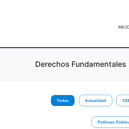
INICI
Derechos Fundamentales
Todas
Actualidad
CE
Políticas Públic