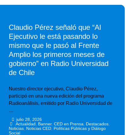
Claudio Pérez señaló que “Al
Ejecutivo le está pasando lo
mismo que le pasó al Frente
Amplio los primeros meses de
gobierno” en Radio Universidad
de Chile
Nuestro director ejecutivo, Claudio Pérez,
participó en una nueva edición del programa
Radioanálisis, emitido por Radio Universidad de
…
julio 28, 2026
•
•
Actualidad
,
Banner
,
CED en Prensa
,
Destacados
,
Noticias
,
Noticias CED
,
Políticas Públicas y Diálogo
Social