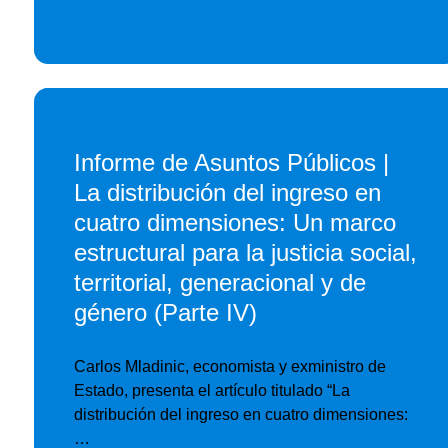
Informe de Asuntos Públicos |
La distribución del ingreso en
cuatro dimensiones: Un marco
estructural para la justicia social,
territorial, generacional y de
género (Parte IV)
Carlos Mladinic, economista y exministro de
Estado, presenta el artículo titulado “La
distribución del ingreso en cuatro dimensiones:
…