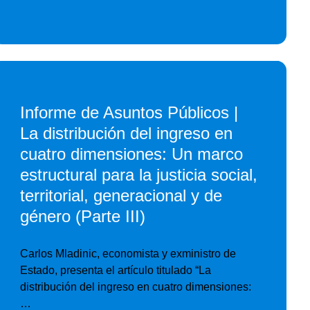
Informe de Asuntos Públicos |
La distribución del ingreso en
cuatro dimensiones: Un marco
estructural para la justicia social,
territorial, generacional y de
género (Parte III)
Carlos Mladinic, economista y exministro de
Estado, presenta el artículo titulado “La
distribución del ingreso en cuatro dimensiones:
…