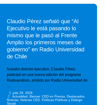
Claudio Pérez señaló que “Al
Ejecutivo le está pasando lo
mismo que le pasó al Frente
Amplio los primeros meses de
gobierno” en Radio Universidad
de Chile
Nuestro director ejecutivo, Claudio Pérez,
participó en una nueva edición del programa
Radioanálisis, emitido por Radio Universidad de
…
julio 28, 2026
•
•
Actualidad
,
Banner
,
CED en Prensa
,
Destacados
,
Noticias
,
Noticias CED
,
Políticas Públicas y Diálogo
Social