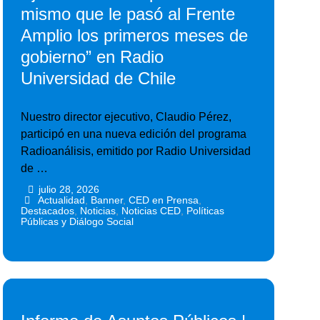
mismo que le pasó al Frente
Amplio los primeros meses de
gobierno” en Radio
Universidad de Chile
Nuestro director ejecutivo, Claudio Pérez,
participó en una nueva edición del programa
Radioanálisis, emitido por Radio Universidad
de …
julio 28, 2026
•
•
Actualidad
,
Banner
,
CED en Prensa
,
Destacados
,
Noticias
,
Noticias CED
,
Políticas
Públicas y Diálogo Social