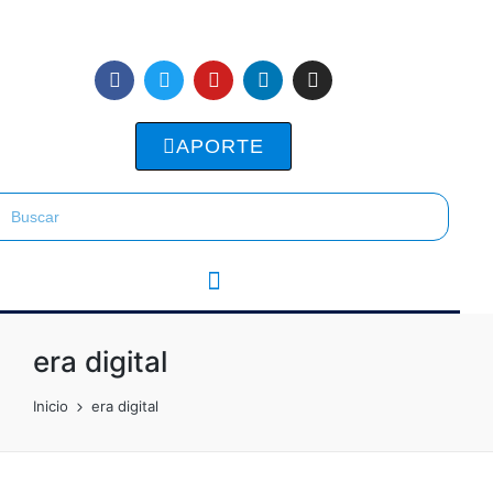
APORTE
era digital
Inicio
era digital