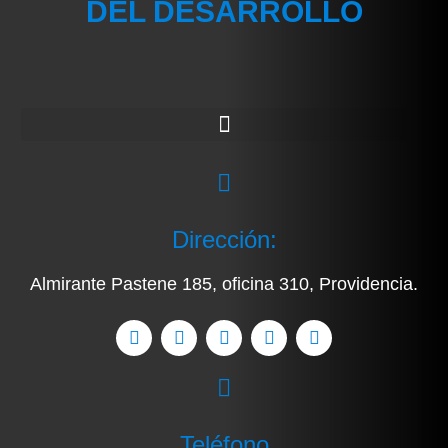
DEL DESARROLLO
Dirección:
Almirante Pastene 185, oficina 310, Providencia.
Teléfono