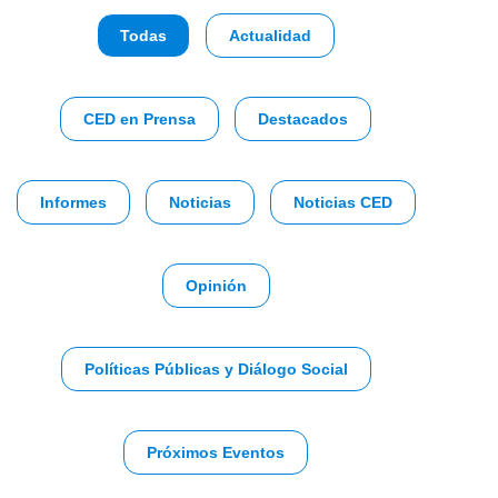
Todas
Actualidad
CED en Prensa
Destacados
Informes
Noticias
Noticias CED
Opinión
Políticas Públicas y Diálogo Social
Próximos Eventos