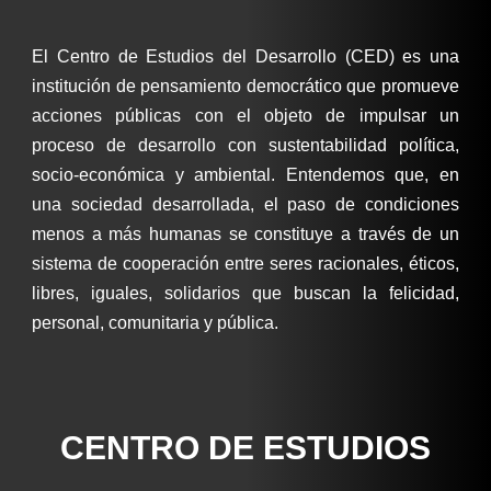
El Centro de Estudios del Desarrollo (CED) es una
institución de pensamiento democrático que promueve
acciones públicas con el objeto de impulsar un
proceso de desarrollo con sustentabilidad política,
socio-económica y ambiental. Entendemos que, en
una sociedad desarrollada, el paso de condiciones
menos a más humanas se constituye a través de un
sistema de cooperación entre seres racionales, éticos,
libres, iguales, solidarios que buscan la felicidad,
personal, comunitaria y pública.
CENTRO DE ESTUDIOS