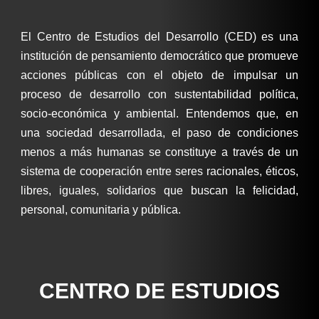
El Centro de Estudios del Desarrollo (CED) es una
institución de pensamiento democrático que promueve
acciones públicas con el objeto de impulsar un
proceso de desarrollo con sustentabilidad política,
socio-económica y ambiental. Entendemos que, en
una sociedad desarrollada, el paso de condiciones
menos a más humanas se constituye a través de un
sistema de cooperación entre seres racionales, éticos,
libres, iguales, solidarios que buscan la felicidad,
personal, comunitaria y pública.
CENTRO DE ESTUDIOS