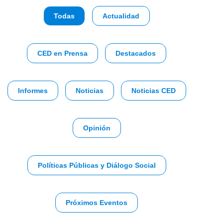
Todas
Actualidad
CED en Prensa
Destacados
Informes
Noticias
Noticias CED
Opinión
Políticas Públicas y Diálogo Social
Próximos Eventos