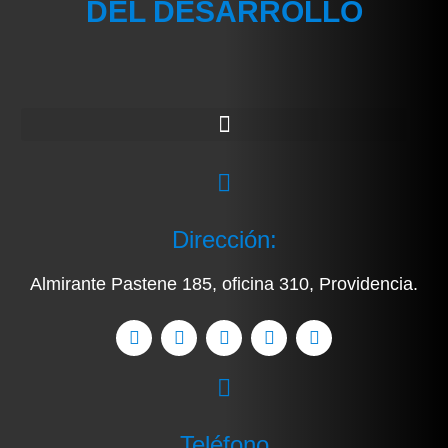
DEL DESARROLLO
Dirección:
Almirante Pastene 185, oficina 310, Providencia.
Teléfono