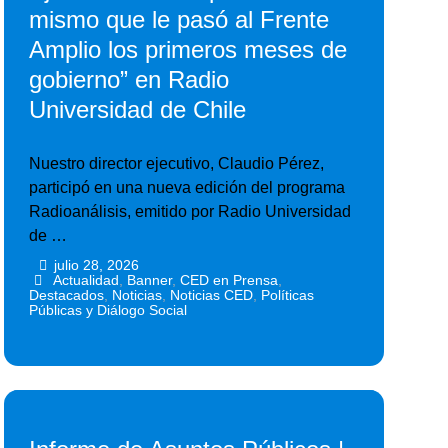
mismo que le pasó al Frente
Amplio los primeros meses de
gobierno” en Radio
Universidad de Chile
Nuestro director ejecutivo, Claudio Pérez,
participó en una nueva edición del programa
Radioanálisis, emitido por Radio Universidad
de …
julio 28, 2026
•
•
Actualidad
,
Banner
,
CED en Prensa
,
Destacados
,
Noticias
,
Noticias CED
,
Políticas
Públicas y Diálogo Social