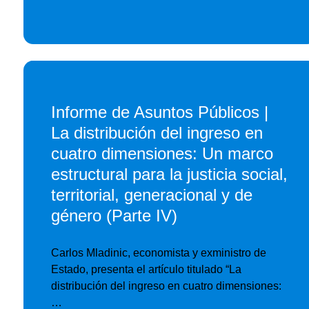
Informe de Asuntos Públicos |
La distribución del ingreso en
cuatro dimensiones: Un marco
estructural para la justicia social,
territorial, generacional y de
género (Parte IV)
Carlos Mladinic, economista y exministro de
Estado, presenta el artículo titulado “La
distribución del ingreso en cuatro dimensiones:
…