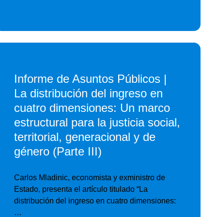
Informe de Asuntos Públicos |
La distribución del ingreso en
cuatro dimensiones: Un marco
estructural para la justicia social,
territorial, generacional y de
género (Parte III)
Carlos Mladinic, economista y exministro de
Estado, presenta el artículo titulado “La
distribución del ingreso en cuatro dimensiones:
…