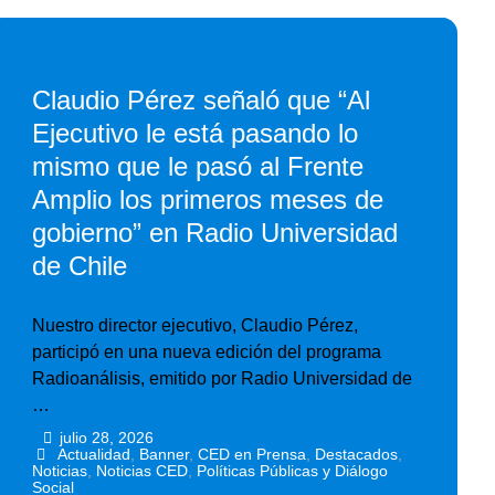
Claudio Pérez señaló que “Al
Ejecutivo le está pasando lo
mismo que le pasó al Frente
Amplio los primeros meses de
gobierno” en Radio Universidad
de Chile
Nuestro director ejecutivo, Claudio Pérez,
participó en una nueva edición del programa
Radioanálisis, emitido por Radio Universidad de
…
julio 28, 2026
•
•
Actualidad
,
Banner
,
CED en Prensa
,
Destacados
,
Noticias
,
Noticias CED
,
Políticas Públicas y Diálogo
Social