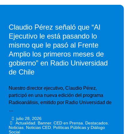
Claudio Pérez señaló que “Al
Ejecutivo le está pasando lo
mismo que le pasó al Frente
Amplio los primeros meses de
gobierno” en Radio Universidad
de Chile
Nuestro director ejecutivo, Claudio Pérez,
participó en una nueva edición del programa
Radioanálisis, emitido por Radio Universidad de
…
julio 28, 2026
•
•
Actualidad
,
Banner
,
CED en Prensa
,
Destacados
,
Noticias
,
Noticias CED
,
Políticas Públicas y Diálogo
Social