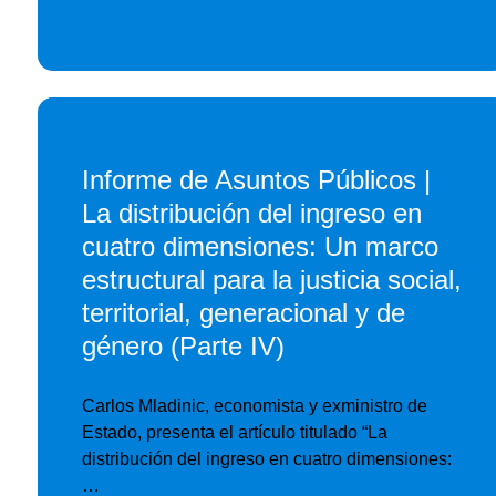
Informe de Asuntos Públicos |
La distribución del ingreso en
cuatro dimensiones: Un marco
estructural para la justicia social,
territorial, generacional y de
género (Parte IV)
Carlos Mladinic, economista y exministro de
Estado, presenta el artículo titulado “La
distribución del ingreso en cuatro dimensiones:
…