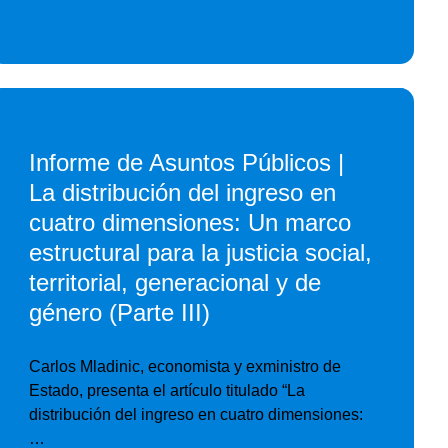
Informe de Asuntos Públicos |
La distribución del ingreso en
cuatro dimensiones: Un marco
estructural para la justicia social,
territorial, generacional y de
género (Parte III)
Carlos Mladinic, economista y exministro de
Estado, presenta el artículo titulado “La
distribución del ingreso en cuatro dimensiones:
…