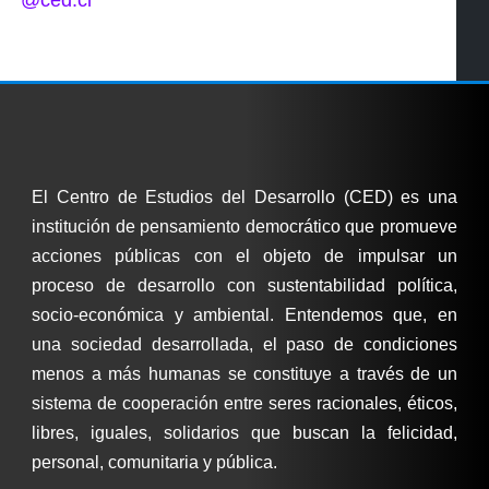
El Centro de Estudios del Desarrollo (CED) es una
institución de pensamiento democrático que promueve
acciones públicas con el objeto de impulsar un
proceso de desarrollo con sustentabilidad política,
socio-económica y ambiental. Entendemos que, en
una sociedad desarrollada, el paso de condiciones
menos a más humanas se constituye a través de un
sistema de cooperación entre seres racionales, éticos,
libres, iguales, solidarios que buscan la felicidad,
personal, comunitaria y pública.