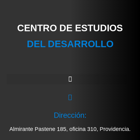
CENTRO DE ESTUDIOS
DEL DESARROLLO
Dirección:
Almirante Pastene 185, oficina 310, Providencia.