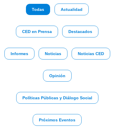
Todas
Actualidad
CED en Prensa
Destacados
Informes
Noticias
Noticias CED
Opinión
Políticas Públicas y Diálogo Social
Próximos Eventos