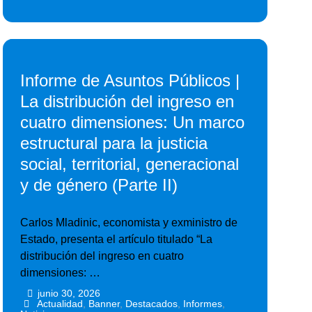
Informe de Asuntos Públicos |
La distribución del ingreso en
cuatro dimensiones: Un marco
estructural para la justicia
social, territorial, generacional
y de género (Parte II)
Carlos Mladinic, economista y exministro de
Estado, presenta el artículo titulado “La
distribución del ingreso en cuatro
dimensiones: …
junio 30, 2026
•
•
Actualidad
,
Banner
,
Destacados
,
Informes
,