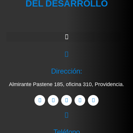
DEL DESARROLLO
Dirección:
Almirante Pastene 185, oficina 310, Providencia.
Teléfono