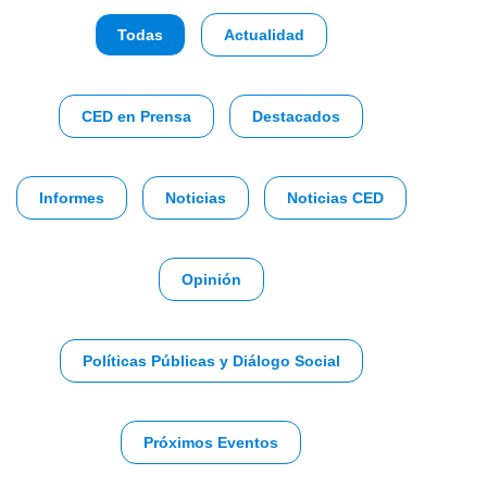
Todas
Actualidad
CED en Prensa
Destacados
Informes
Noticias
Noticias CED
Opinión
Políticas Públicas y Diálogo Social
Próximos Eventos