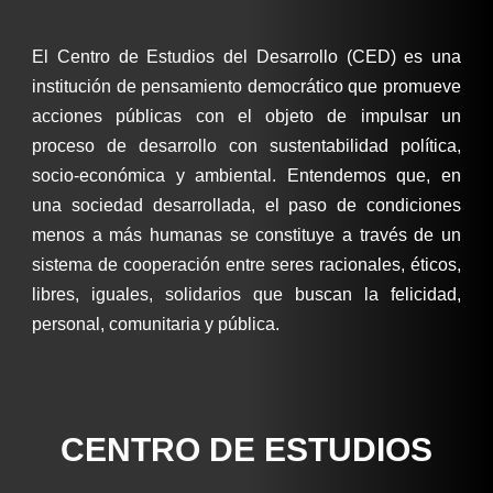
El Centro de Estudios del Desarrollo (CED) es una
institución de pensamiento democrático que promueve
acciones públicas con el objeto de impulsar un
proceso de desarrollo con sustentabilidad política,
socio-económica y ambiental. Entendemos que, en
una sociedad desarrollada, el paso de condiciones
menos a más humanas se constituye a través de un
sistema de cooperación entre seres racionales, éticos,
libres, iguales, solidarios que buscan la felicidad,
personal, comunitaria y pública.
CENTRO DE ESTUDIOS