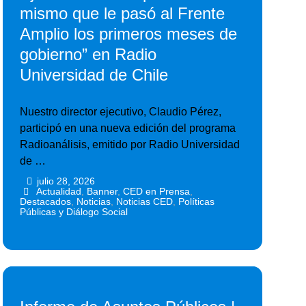
mismo que le pasó al Frente
Amplio los primeros meses de
gobierno” en Radio
Universidad de Chile
Nuestro director ejecutivo, Claudio Pérez,
participó en una nueva edición del programa
Radioanálisis, emitido por Radio Universidad
de …
julio 28, 2026
•
•
Actualidad
,
Banner
,
CED en Prensa
,
Destacados
,
Noticias
,
Noticias CED
,
Políticas
Públicas y Diálogo Social