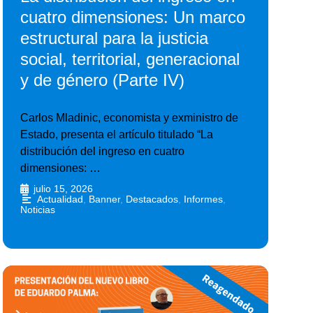
cuatro dimensiones: Un marco
estructural para la justicia
social, territorial, generacional
y de género (Parte IV)
Carlos Mladinic, economista y exministro de
Estado, presenta el artículo titulado “La
distribución del ingreso en cuatro
dimensiones: …
julio 15, 2026
•
Actualidad
,
Banner
,
Destacados
,
Informes
,
Noticias