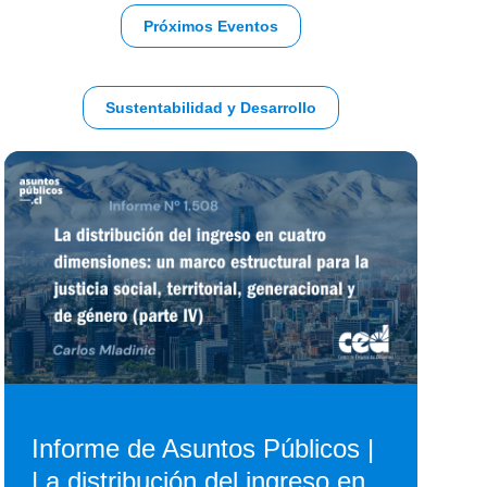
Próximos Eventos
Sustentabilidad y Desarrollo
Informe de Asuntos Públicos |
La distribución del ingreso en