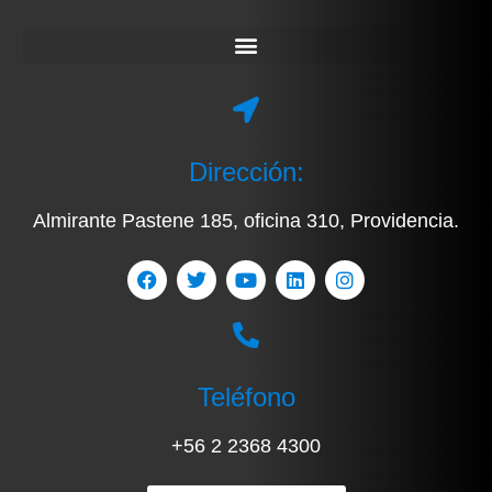
Dirección:
Almirante Pastene 185, oficina 310, Providencia.
Teléfono
+56 2 2368 4300