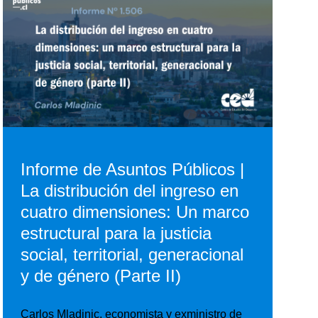
Informe de Asuntos Públicos |
La distribución del ingreso en
cuatro dimensiones: Un marco
estructural para la justicia
social, territorial, generacional
y de género (Parte II)
Carlos Mladinic, economista y exministro de