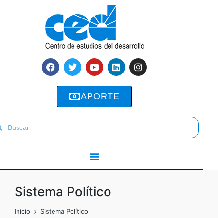
APORTE
Sistema Político
Inicio
Sistema Político