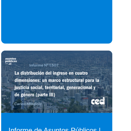
Informe de Asuntos Públicos |