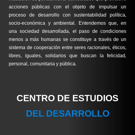
acciones públicas con el objeto de impulsar un
proceso de desarrollo con sustentabilidad política,
socio-económica y ambiental. Entendemos que, en
una sociedad desarrollada, el paso de condiciones
menos a más humanas se constituye a través de un
sistema de cooperación entre seres racionales, éticos,
libres, iguales, solidarios que buscan la felicidad,
personal, comunitaria y pública.
CENTRO DE ESTUDIOS
DEL DESARROLLO