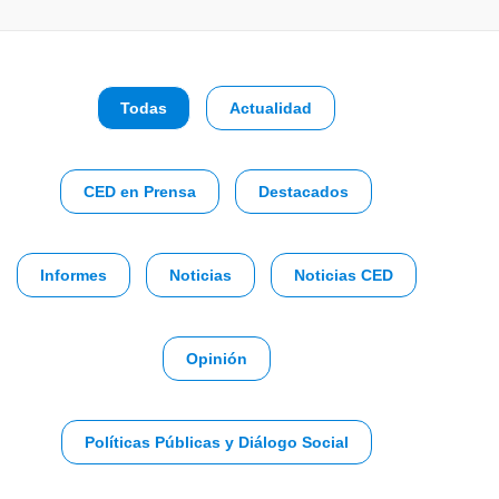
Todas
Actualidad
CED en Prensa
Destacados
Informes
Noticias
Noticias CED
Opinión
Políticas Públicas y Diálogo Social