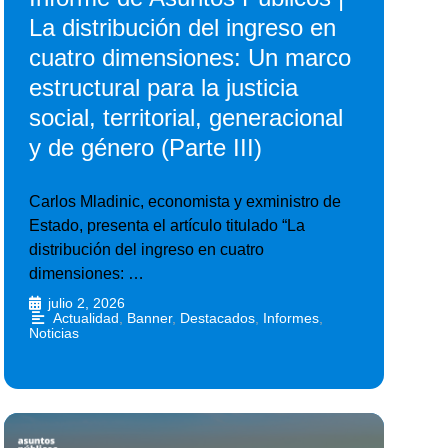
La distribución del ingreso en
cuatro dimensiones: Un marco
estructural para la justicia
social, territorial, generacional
y de género (Parte III)
Carlos Mladinic, economista y exministro de
Estado, presenta el artículo titulado “La
distribución del ingreso en cuatro
dimensiones: …
julio 2, 2026
•
Actualidad
,
Banner
,
Destacados
,
Informes
,
Noticias