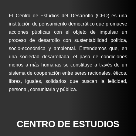
El Centro de Estudios del Desarrollo (CED) es una
institución de pensamiento democrático que promueve
acciones públicas con el objeto de impulsar un
proceso de desarrollo con sustentabilidad política,
socio-económica y ambiental. Entendemos que, en
una sociedad desarrollada, el paso de condiciones
menos a más humanas se constituye a través de un
sistema de cooperación entre seres racionales, éticos,
libres, iguales, solidarios que buscan la felicidad,
personal, comunitaria y pública.
CENTRO DE ESTUDIOS