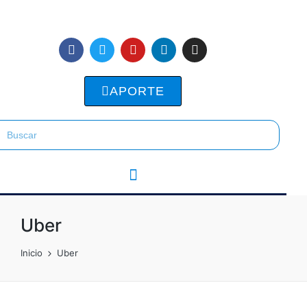
APORTE
Uber
Inicio
Uber