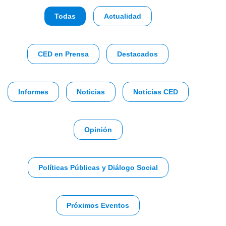
Todas
Actualidad
CED en Prensa
Destacados
Informes
Noticias
Noticias CED
Opinión
Políticas Públicas y Diálogo Social
Próximos Eventos