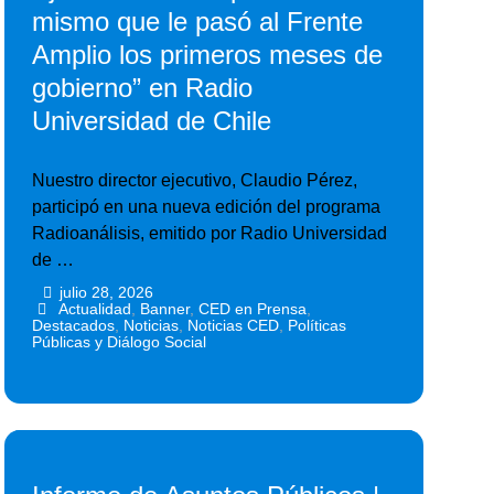
mismo que le pasó al Frente
Amplio los primeros meses de
gobierno” en Radio
Universidad de Chile
Nuestro director ejecutivo, Claudio Pérez,
participó en una nueva edición del programa
Radioanálisis, emitido por Radio Universidad
de …
julio 28, 2026
•
•
Actualidad
,
Banner
,
CED en Prensa
,
Destacados
,
Noticias
,
Noticias CED
,
Políticas
Públicas y Diálogo Social