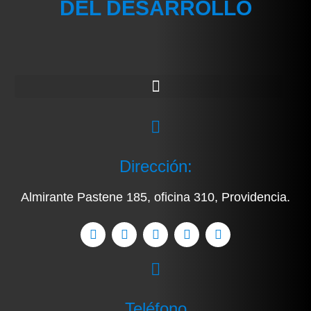
DEL DESARROLLO
Dirección:
Almirante Pastene 185, oficina 310, Providencia.
Teléfono