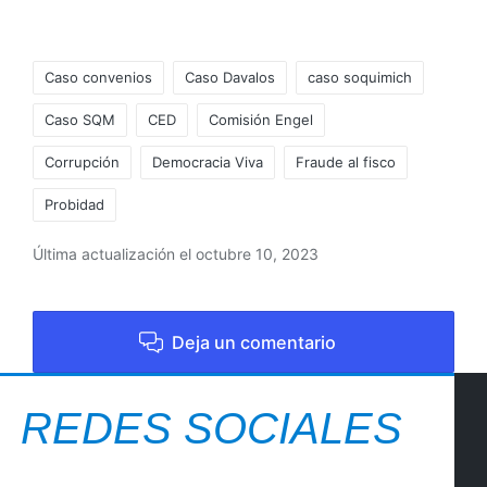
Caso convenios
Caso Davalos
caso soquimich
Caso SQM
CED
Comisión Engel
Corrupción
Democracia Viva
Fraude al fisco
Probidad
Última actualización el octubre 10, 2023
Deja un comentario
REDES SOCIALES