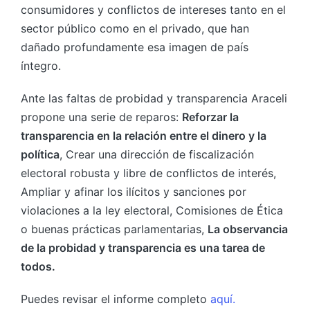
consumidores y conflictos de intereses tanto en el
sector público como en el privado, que han
dañado profundamente esa imagen de país
íntegro.
Ante las faltas de probidad y transparencia Araceli
propone una serie de reparos:
Reforzar la
transparencia en la relación entre el dinero y la
política
, Crear una dirección de fiscalización
electoral robusta y libre de conflictos de interés,
Ampliar y afinar los ilícitos y sanciones por
violaciones a la ley electoral, Comisiones de Ética
o buenas prácticas parlamentarias,
La observancia
de la probidad y transparencia es una tarea de
todos.
Puedes revisar el informe completo
aquí.