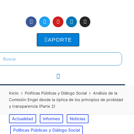
APORTE
Inicio
Políticas Públicas y Diálogo Social
Análisis de la
Comisión Engel desde la óptica de los principios de probidad
y transparencia (Parte 2)
Actualidad
Informes
Noticias
Políticas Públicas y Diálogo Social