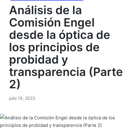
Análisis de la
Comisión Engel
desde la óptica de
los principios de
probidad y
transparencia (Parte
2)
julio 19, 2023