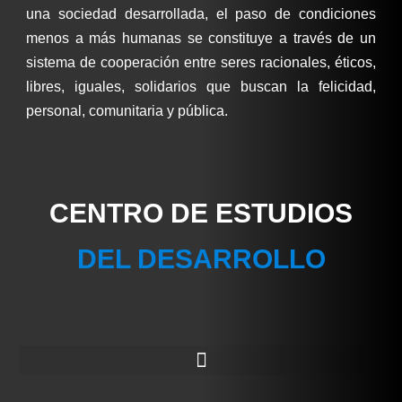
una sociedad desarrollada, el paso de condiciones
menos a más humanas se constituye a través de un
sistema de cooperación entre seres racionales, éticos,
libres, iguales, solidarios que buscan la felicidad,
personal, comunitaria y pública.
CENTRO DE ESTUDIOS
DEL DESARROLLO