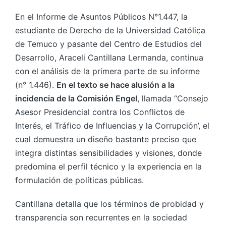
En el Informe de Asuntos Públicos N°1.447, la
estudiante de Derecho de la Universidad Católica
de Temuco y pasante del Centro de Estudios del
Desarrollo, Araceli Cantillana Lermanda, continua
con el análisis de la primera parte de su informe
(n° 1.446).
En el texto se hace alusión a la
incidencia de la Comisión Engel
, llamada ‘‘Consejo
Asesor Presidencial contra los Conflictos de
Interés, el Tráfico de Influencias y la Corrupción’, el
cual demuestra un diseño bastante preciso que
integra distintas sensibilidades y visiones, donde
predomina el perfil técnico y la experiencia en la
formulación de políticas públicas.
Cantillana detalla que los términos de probidad y
transparencia son recurrentes en la sociedad