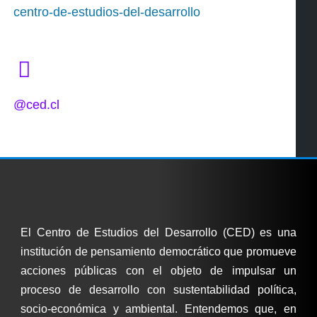
centro-de-estudios-del-desarrollo
@ced.cl
El Centro de Estudios del Desarrollo (CED) es una
institución de pensamiento democrático que promueve
acciones públicas con el objeto de impulsar un
proceso de desarrollo con sustentabilidad política,
socio-económica y ambiental. Entendemos que, en