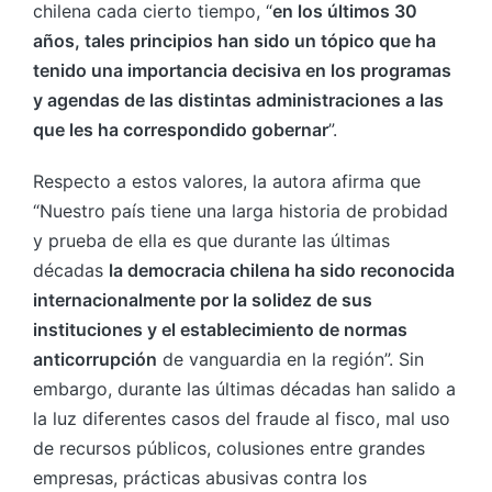
chilena cada cierto tiempo, “
en los últimos 30
años, tales principios han sido un tópico que ha
tenido una importancia decisiva en los programas
y agendas de las distintas administraciones a las
que les ha correspondido gobernar
”.
Respecto a estos valores, la autora afirma que
“Nuestro país tiene una larga historia de probidad
y prueba de ella es que durante las últimas
décadas
la democracia chilena ha sido reconocida
internacionalmente por la solidez de sus
instituciones y el establecimiento de normas
anticorrupción
de vanguardia en la región”. Sin
embargo, durante las últimas décadas han salido a
la luz diferentes casos del fraude al fisco, mal uso
de recursos públicos, colusiones entre grandes
empresas, prácticas abusivas contra los