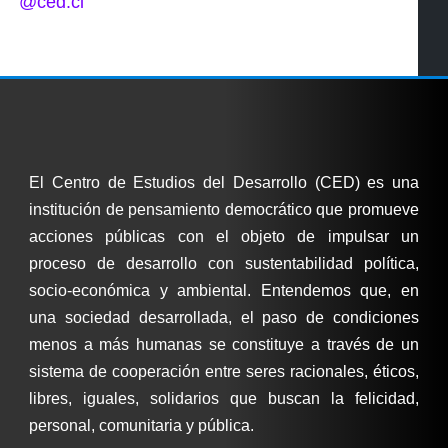
@ced.cl
El Centro de Estudios del Desarrollo (CED) es una
institución de pensamiento democrático que promueve
acciones públicas con el objeto de impulsar un
proceso de desarrollo con sustentabilidad política,
socio-económica y ambiental. Entendemos que, en
una sociedad desarrollada, el paso de condiciones
menos a más humanas se constituye a través de un
sistema de cooperación entre seres racionales, éticos,
libres, iguales, solidarios que buscan la felicidad,
personal, comunitaria y pública.