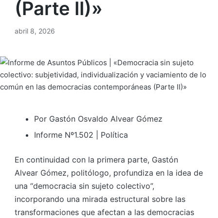
(Parte II)»
abril 8, 2026
Por Gastón Osvaldo Alvear Gómez
Informe Nº1.502 | Política
En continuidad con la primera parte, Gastón
Alvear Gómez, politólogo, profundiza en la idea de
una “democracia sin sujeto colectivo”,
incorporando una mirada estructural sobre las
transformaciones que afectan a las democracias