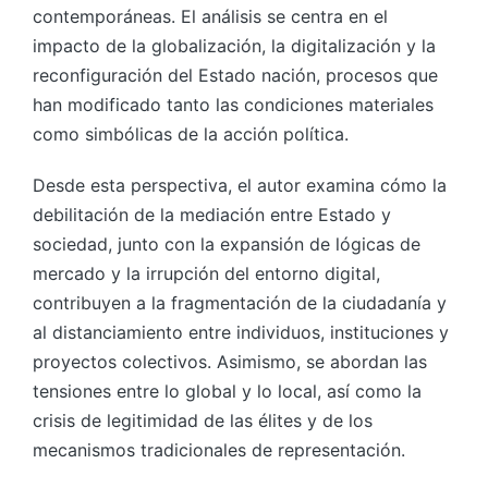
contemporáneas. El análisis se centra en el
impacto de la globalización, la digitalización y la
reconfiguración del Estado nación, procesos que
han modificado tanto las condiciones materiales
como simbólicas de la acción política.
Desde esta perspectiva, el autor examina cómo la
debilitación de la mediación entre Estado y
sociedad, junto con la expansión de lógicas de
mercado y la irrupción del entorno digital,
contribuyen a la fragmentación de la ciudadanía y
al distanciamiento entre individuos, instituciones y
proyectos colectivos. Asimismo, se abordan las
tensiones entre lo global y lo local, así como la
crisis de legitimidad de las élites y de los
mecanismos tradicionales de representación.