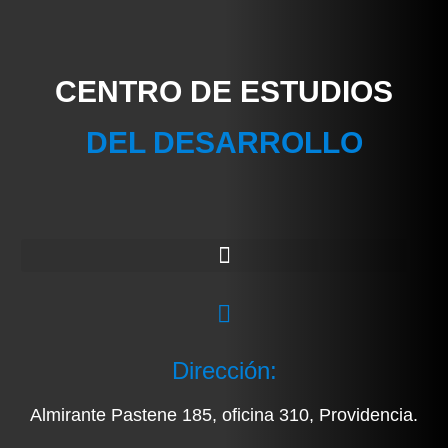
CENTRO DE ESTUDIOS
DEL DESARROLLO
Dirección:
Almirante Pastene 185, oficina 310, Providencia.