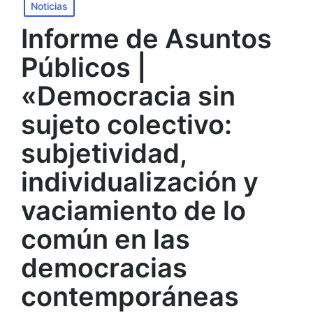
Noticias
Informe de Asuntos
Públicos |
«Democracia sin
sujeto colectivo:
subjetividad,
individualización y
vaciamiento de lo
común en las
democracias
contemporáneas