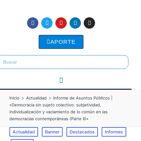
APORTE
Inicio
Actualidad
Informe de Asuntos Públicos |
«Democracia sin sujeto colectivo: subjetividad,
individualización y vaciamiento de lo común en las
democracias contemporáneas (Parte II)»
Actualidad
Banner
Destacados
Informes