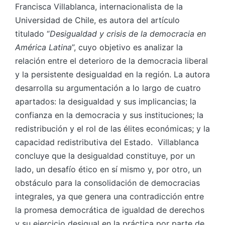
Francisca Villablanca, internacionalista de la
Universidad de Chile, es autora del artículo
titulado “
Desigualdad y crisis de la democracia en
América Latina
”, cuyo objetivo es analizar la
relación entre el deterioro de la democracia liberal
y la persistente desigualdad en la región. La autora
desarrolla su argumentación a lo largo de cuatro
apartados: la desigualdad y sus implicancias; la
confianza en la democracia y sus instituciones; la
redistribución y el rol de las élites económicas; y la
capacidad redistributiva del Estado. Villablanca
concluye que la desigualdad constituye, por un
lado, un desafío ético en sí mismo y, por otro, un
obstáculo para la consolidación de democracias
integrales, ya que genera una contradicción entre
la promesa democrática de igualdad de derechos
y su ejercicio desigual en la práctica por parte de