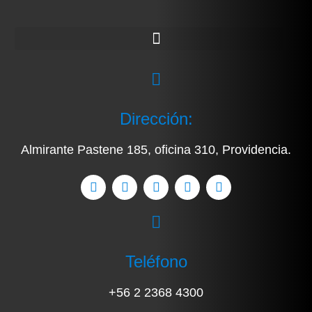
Dirección:
Almirante Pastene 185, oficina 310, Providencia.
Teléfono
+56 2 2368 4300