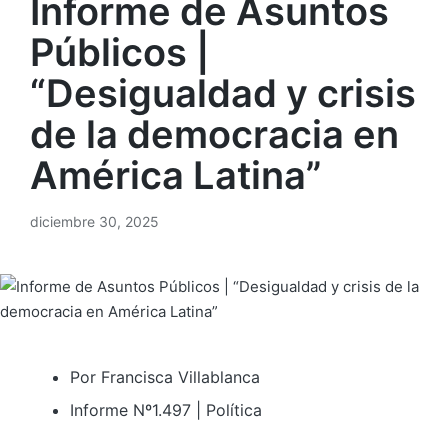
Informe de Asuntos
Públicos |
“Desigualdad y crisis
de la democracia en
América Latina”
diciembre 30, 2025
Por Francisca Villablanca
Informe Nº1.497 | Política