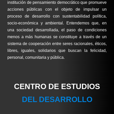
institución de pensamiento democrático que promueve
acciones públicas con el objeto de impulsar un
proceso de desarrollo con sustentabilidad política,
socio-económica y ambiental. Entendemos que, en
una sociedad desarrollada, el paso de condiciones
menos a más humanas se constituye a través de un
sistema de cooperación entre seres racionales, éticos,
libres, iguales, solidarios que buscan la felicidad,
personal, comunitaria y pública.
CENTRO DE ESTUDIOS
DEL DESARROLLO