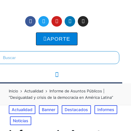
APORTE
Inicio
Actualidad
Informe de Asuntos Públicos |
“Desigualdad y crisis de la democracia en América Latina”
Actualidad
Banner
Destacados
Informes
Noticias