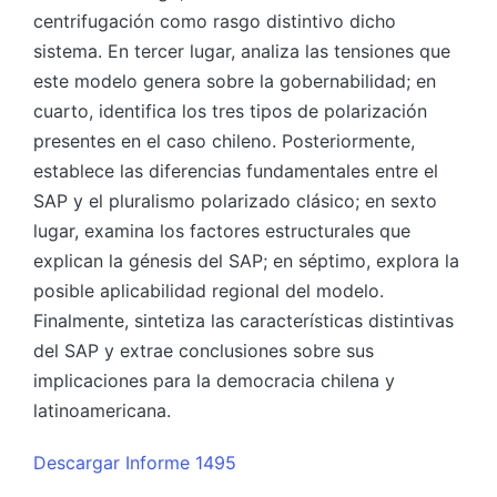
centrifugación como rasgo distintivo dicho
sistema. En tercer lugar, analiza las tensiones que
este modelo genera sobre la gobernabilidad; en
cuarto, identifica los tres tipos de polarización
presentes en el caso chileno. Posteriormente,
establece las diferencias fundamentales entre el
SAP y el pluralismo polarizado clásico; en sexto
lugar, examina los factores estructurales que
explican la génesis del SAP; en séptimo, explora la
posible aplicabilidad regional del modelo.
Finalmente, sintetiza las características distintivas
del SAP y extrae conclusiones sobre sus
implicaciones para la democracia chilena y
latinoamericana.
Descargar Informe 1495