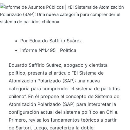
Por Eduardo Saffirio Suárez
Informe Nº1.495 | Política
Eduardo Saffirio Suárez, abogado y cientista
político, presenta el artículo “El Sistema de
Atomización Polarizado (SAP): una nueva
categoría para comprender el sistema de partidos
chileno”. En él propone el concepto de Sistema de
Atomización Polarizado (SAP) para interpretar la
configuración actual del sistema político en Chile.
Primero, revisa los fundamentos teóricos a partir
de Sartori. Luego, caracteriza la doble