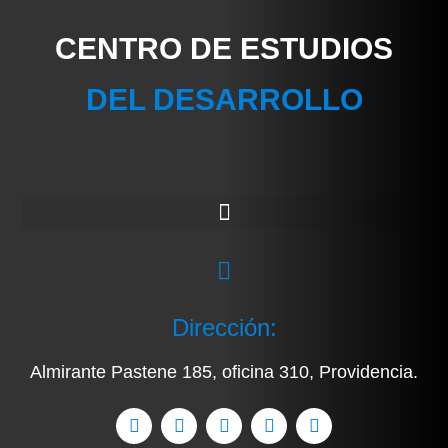
CENTRO DE ESTUDIOS
DEL DESARROLLO
Dirección:
Almirante Pastene 185, oficina 310, Providencia.