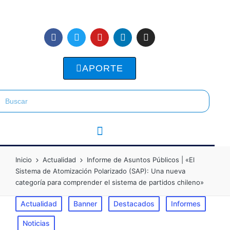
APORTE
Inicio
Actualidad
Informe de Asuntos Públicos | «El
Sistema de Atomización Polarizado (SAP): Una nueva
categoría para comprender el sistema de partidos chileno»
Actualidad
Banner
Destacados
Informes
Noticias