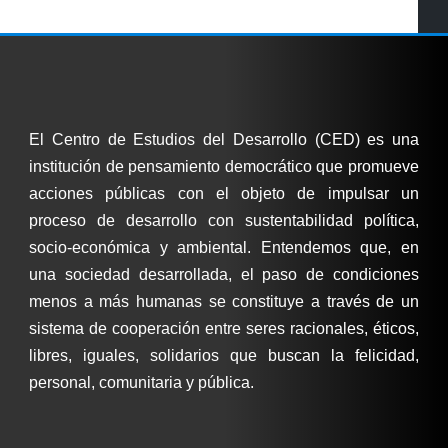
El Centro de Estudios del Desarrollo (CED) es una
institución de pensamiento democrático que promueve
acciones públicas con el objeto de impulsar un
proceso de desarrollo con sustentabilidad política,
socio-económica y ambiental. Entendemos que, en
una sociedad desarrollada, el paso de condiciones
menos a más humanas se constituye a través de un
sistema de cooperación entre seres racionales, éticos,
libres, iguales, solidarios que buscan la felicidad,
personal, comunitaria y pública.