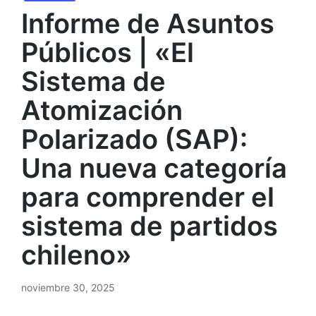
Informe de Asuntos
Públicos | «El
Sistema de
Atomización
Polarizado (SAP):
Una nueva categoría
para comprender el
sistema de partidos
chileno»
noviembre 30, 2025