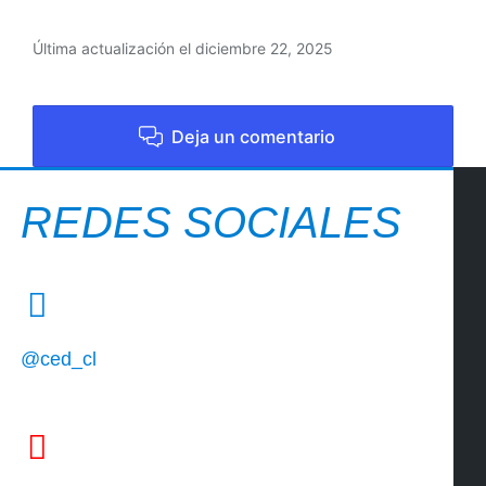
Última actualización el diciembre 22, 2025
Deja un comentario
REDES SOCIALES
@ced_cl