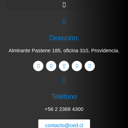
Dirección:
Almirante Pastene 185, oficina 310, Providencia.
Teléfono
+56 2 2368 4300
contacto@ced.cl