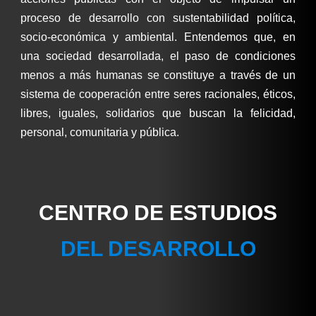
proceso de desarrollo con sustentabilidad política,
socio-económica y ambiental. Entendemos que, en
una sociedad desarrollada, el paso de condiciones
menos a más humanas se constituye a través de un
sistema de cooperación entre seres racionales, éticos,
libres, iguales, solidarios que buscan la felicidad,
personal, comunitaria y pública.
CENTRO DE ESTUDIOS
DEL DESARROLLO