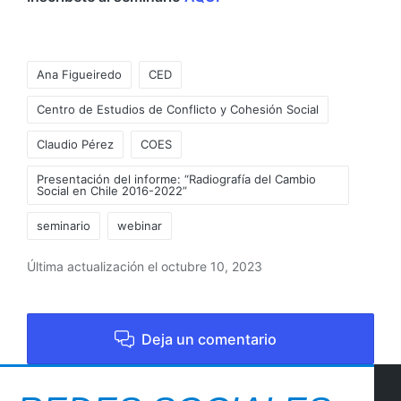
Ana Figueiredo
CED
Centro de Estudios de Conflicto y Cohesión Social
Claudio Pérez
COES
Presentación del informe: “Radiografía del Cambio
Social en Chile 2016-2022”
seminario
webinar
Última actualización el octubre 10, 2023
Deja un comentario