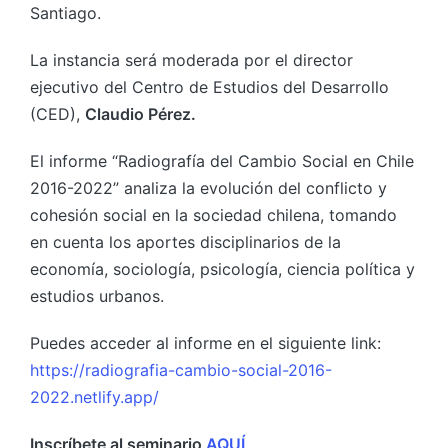
Santiago.
La instancia será moderada por el director
ejecutivo del Centro de Estudios del Desarrollo
(CED),
Claudio Pérez.
El informe “Radiografía del Cambio Social en Chile
2016-2022” analiza la evolución del conflicto y
cohesión social en la sociedad chilena, tomando
en cuenta los aportes disciplinarios de la
economía, sociología, psicología, ciencia política y
estudios urbanos.
Puedes acceder al informe en el siguiente link:
https://radiografia-cambio-social-2016-
2022.netlify.app/
Inscríbete al seminario
AQUÍ