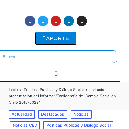
APORTE
Inicio
Políticas Públicas y Diálogo Social
Invitación
presentación del informe: “Radiografía del Cambio Social en
Chile 2016-2022”
Actualidad
Destacados
Noticias
Noticias CED
Políticas Públicas y Diálogo Social