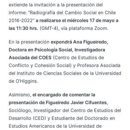
extiende la invitación a la presentación del
informe: “Radiografía del Cambio Social en Chile
2016-2022”
a realizarse el miércoles 17 de mayo a
las 11:30 hrs.
(GMT-4), vía plataforma Zoom.
En la presentación
expondrá Ana Figueiredo,
Doctora en Psicología Social, Investigadora
Asociada del COES
(Centro de Estudios de
Conflicto y Cohesión Social) y Profesora Asociada
del Instituto de Ciencias Sociales de la Universidad
de O’Higgins.
Asimismo,
el encargado de comentar la
presentación de Figueiredo Javier Cifuentes
,
Sociólogo, Investigador del Centro de Estudios del
Desarrollo (CED) y Estudiante del Doctorado en
Estudios Americanos de la Universidad de