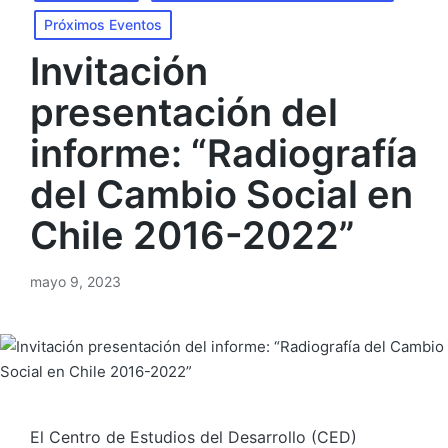
Próximos Eventos
Invitación
presentación del
informe: “Radiografía
del Cambio Social en
Chile 2016-2022”
mayo 9, 2023
El Centro de Estudios del Desarrollo (CED)