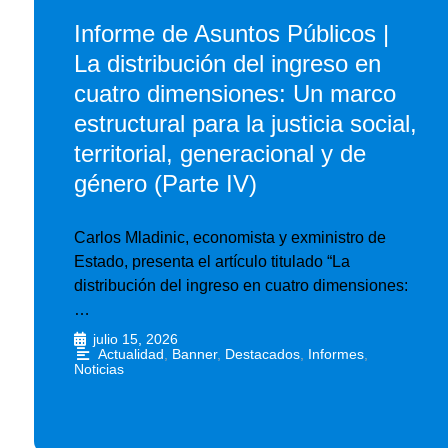
Informe de Asuntos Públicos |
La distribución del ingreso en
cuatro dimensiones: Un marco
estructural para la justicia social,
territorial, generacional y de
género (Parte IV)
Carlos Mladinic, economista y exministro de
Estado, presenta el artículo titulado “La
distribución del ingreso en cuatro dimensiones:
…
julio 15, 2026
•
Actualidad
,
Banner
,
Destacados
,
Informes
,
Noticias