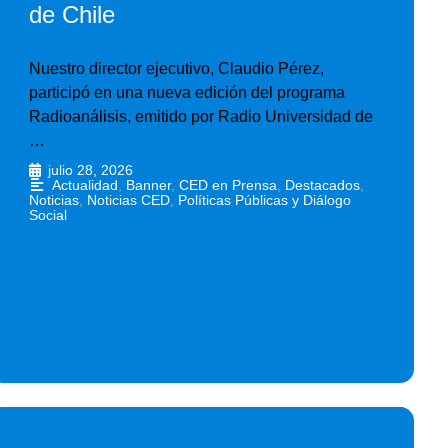
de Chile
Nuestro director ejecutivo, Claudio Pérez,
participó en una nueva edición del programa
Radioanálisis, emitido por Radio Universidad de
…
julio 28, 2026
•
Actualidad
,
Banner
,
CED en Prensa
,
Destacados
,
Noticias
,
Noticias CED
,
Políticas Públicas y Diálogo
Social