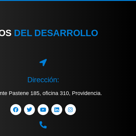
IOS
DEL DESARROLLO
Dirección:
nte Pastene 185, oficina 310, Providencia.