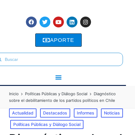
APORTE
Inicio
Políticas Públicas y Diálogo Social
Diagnóstico
sobre el debilitamiento de los partidos políticos en Chile
Actualidad
Destacados
Informes
Noticias
Políticas Públicas y Diálogo Social