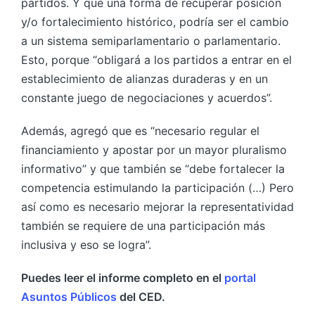
partidos. Y que una forma de recuperar posición
y/o fortalecimiento histórico, podría ser el cambio
a un sistema semiparlamentario o parlamentario.
Esto, porque “obligará a los partidos a entrar en el
establecimiento de alianzas duraderas y en un
constante juego de negociaciones y acuerdos”.
Además, agregó que es “necesario regular el
financiamiento y apostar por un mayor pluralismo
informativo” y que también se “debe fortalecer la
competencia estimulando la participación (…) Pero
así como es necesario mejorar la representatividad
también se requiere de una participación más
inclusiva y eso se logra”.
Puedes leer el informe completo en el
portal
Asuntos Públicos
del CED.