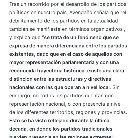
Tras un recorrido por el desarrollo de los partidos
políticos en nuestro país, Avendaño señala que “el
debilitamiento de los partidos en la actualidad
también se manifiesta en términos organizativos”,
y explica que
“se trata de un fenómeno que se
expresa de manera diferenciada entre los partidos
existentes, dado que en el caso de aquellos con
mayor representación parlamentaria y con una
reconocida trayectoria histórica, existe una clara
distinción entre las estructuras y directivas
nacionales con las que operan a nivel local
. Sin
embargo, no todos los partidos cuentan con
representación nacional, o con presencia a nivel
de los diferentes territorios, regiones y provincias.
Esto se ha visto reflejado durante la última
década, en donde los partidos tradicionales
pierden presencia en las regiones extremas”.