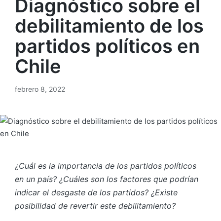
Diagnóstico sobre el
debilitamiento de los
partidos políticos en
Chile
febrero 8, 2022
¿Cuál es la importancia de los partidos políticos
en un país? ¿Cuáles son los factores que podrían
indicar el desgaste de los partidos? ¿Existe
posibilidad de revertir este debilitamiento?