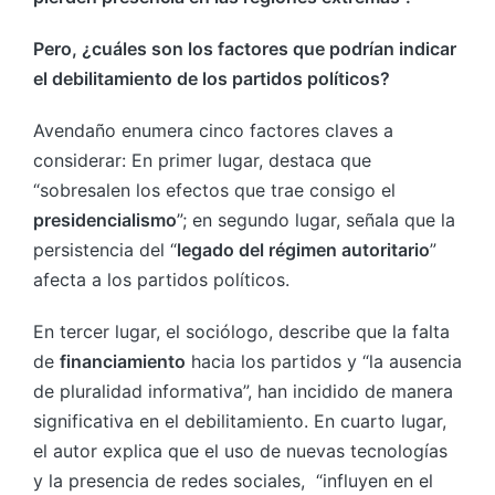
Pero, ¿cuáles son los factores que podrían indicar
el debilitamiento de los partidos políticos?
Avendaño enumera cinco factores claves a
considerar: En primer lugar, destaca que
“sobresalen los efectos que trae consigo el
presidencialismo
”; en segundo lugar, señala que la
persistencia del “
legado del régimen autoritario
”
afecta a los partidos políticos.
En tercer lugar, el sociólogo, describe que la falta
de
financiamiento
hacia los partidos y “la ausencia
de pluralidad informativa”, han incidido de manera
significativa en el debilitamiento. En cuarto lugar,
el autor explica que el uso de nuevas tecnologías
y la presencia de redes sociales, “influyen en el