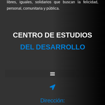
libres, iguales, solidarios que buscan la felicidad,
personal, comunitaria y pública.
CENTRO DE ESTUDIOS
DEL DESARROLLO
Dirección: