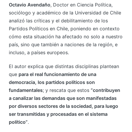
Octavio Avendaño
, Doctor en Ciencia Política,
sociólogo y académico de la Universidad de Chile
analizó las críticas y el debilitamiento de los
Partidos Políticos en Chile, poniendo en contexto
cómo esta situación ha afectado no solo a nuestro
país, sino que también a naciones de la región, e
incluso, a países europeos.
El autor explica que distintas disciplinas plantean
que
para el real funcionamiento de una
democracia, los partidos políticos son
fundamentales
; y rescata que estos
“contribuyen
a canalizar las demandas que son manifestadas
por diversos sectores de la sociedad, para luego
ser transmitidas y procesadas en el sistema
político”
.