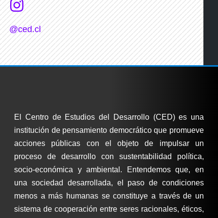
@ced.cl
El Centro de Estudios del Desarrollo (CED) es una
institución de pensamiento democrático que promueve
acciones públicas con el objeto de impulsar un
proceso de desarrollo con sustentabilidad política,
socio-económica y ambiental. Entendemos que, en
una sociedad desarrollada, el paso de condiciones
menos a más humanas se constituye a través de un
sistema de cooperación entre seres racionales, éticos,