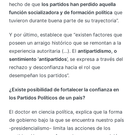
hecho de que
los partidos han perdido aquella
función socializadora y de formación política
que
tuvieron durante buena parte de su trayectoria”.
Y por último, establece que “existen factores que
poseen un arraigo histórico que se remontan a la
experiencia autoritaria (…). El
antipartidismo, o
sentimiento ‘antipartidos
’, se expresa a través del
rechazo y desconfianza hacia el rol que
desempeñan los partidos”.
¿Existe posibilidad de fortalecer la confianza en
los Partidos Políticos de un país?
El doctor en ciencia política, explica que la forma
de gobierno bajo la que se encuentra nuestro país
-presidencialismo- limita las acciones de los