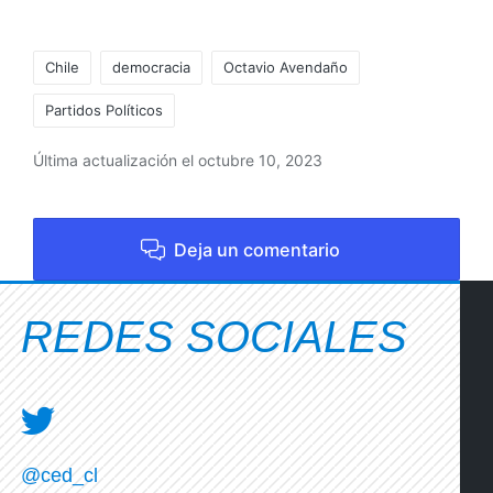
Chile
democracia
Octavio Avendaño
Partidos Políticos
Última actualización el octubre 10, 2023
Deja un comentario
REDES SOCIALES
@ced_cl