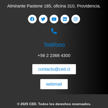
Almirante Pastene 185, oficina 310, Providencia.
Teléfono
+56 2 2368 4300
contacto@ced.cl
webmail
© 2025 CED. Todos los derechos reservados.