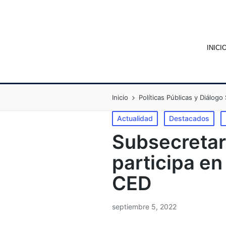
INICI
Inicio
Políticas Públicas y Diálogo 
Actualidad
Destacados
Subsecretar
participa en
CED
septiembre 5, 2022