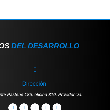
IOS
DEL DESARROLLO
Dirección:
nte Pastene 185, oficina 310, Providencia.