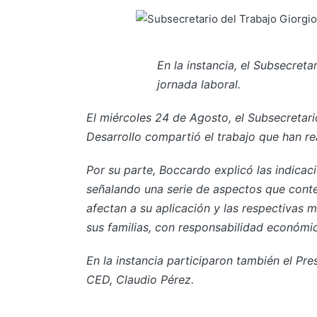
En la instancia, el Subsecreta
jornada laboral.
El miércoles 24 de Agosto, el Subsecretari
Desarrollo compartió el trabajo que han rea
Por su parte, Boccardo explicó las indicac
señalando una serie de aspectos que contem
afectan a su aplicación y las respectivas m
sus familias, con responsabilidad económi
En la instancia participaron también el Pre
CED, Claudio Pérez.