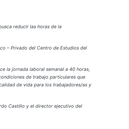
busca reducir las horas de la
ico – Privado del Centro de Estudios del
ce la jornada laboral semanal a 40 horas,
condiciones de trabajo particulares que
calidad de vida para los trabajadores/as y
o Castillo y el director ejecutivo del