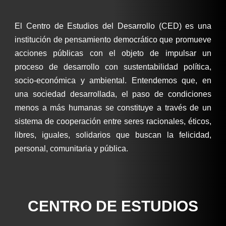
El Centro de Estudios del Desarrollo (CED) es una
institución de pensamiento democrático que promueve
acciones públicas con el objeto de impulsar un
proceso de desarrollo con sustentabilidad política,
socio-económica y ambiental. Entendemos que, en
una sociedad desarrollada, el paso de condiciones
menos a más humanas se constituye a través de un
sistema de cooperación entre seres racionales, éticos,
libres, iguales, solidarios que buscan la felicidad,
personal, comunitaria y pública.
CENTRO DE ESTUDIOS