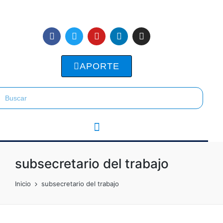
APORTE
subsecretario del trabajo
Inicio
subsecretario del trabajo