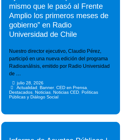
mismo que le pasó al Frente
Amplio los primeros meses de
gobierno” en Radio
Universidad de Chile
Nuestro director ejecutivo, Claudio Pérez,
participó en una nueva edición del programa
Radioanálisis, emitido por Radio Universidad
de …
julio 28, 2026
•
•
Actualidad
,
Banner
,
CED en Prensa
,
Destacados
,
Noticias
,
Noticias CED
,
Políticas
Públicas y Diálogo Social