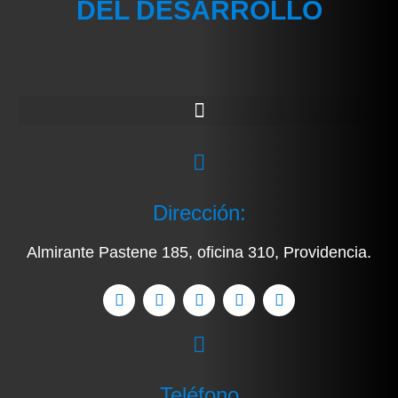
DEL DESARROLLO
Dirección:
Almirante Pastene 185, oficina 310, Providencia.
Teléfono