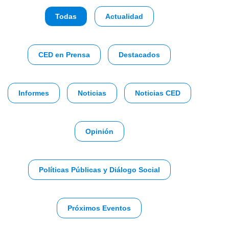
Todas
Actualidad
CED en Prensa
Destacados
Informes
Noticias
Noticias CED
Opinión
Políticas Públicas y Diálogo Social
Próximos Eventos