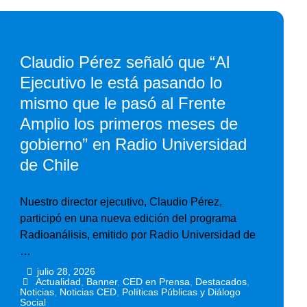
Claudio Pérez señaló que “Al
Ejecutivo le está pasando lo
mismo que le pasó al Frente
Amplio los primeros meses de
gobierno” en Radio Universidad
de Chile
Nuestro director ejecutivo, Claudio Pérez,
participó en una nueva edición del programa
Radioanálisis, emitido por Radio Universidad de
…
julio 28, 2026
•
•
Actualidad
,
Banner
,
CED en Prensa
,
Destacados
,
Noticias
,
Noticias CED
,
Políticas Públicas y Diálogo
Social