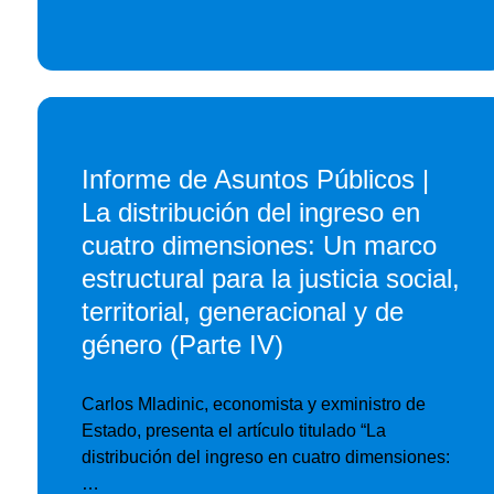
Informe de Asuntos Públicos |
La distribución del ingreso en
cuatro dimensiones: Un marco
estructural para la justicia social,
territorial, generacional y de
género (Parte IV)
Carlos Mladinic, economista y exministro de
Estado, presenta el artículo titulado “La
distribución del ingreso en cuatro dimensiones:
…