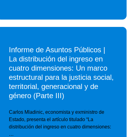
Informe de Asuntos Públicos |
La distribución del ingreso en
cuatro dimensiones: Un marco
estructural para la justicia social,
territorial, generacional y de
género (Parte III)
Carlos Mladinic, economista y exministro de
Estado, presenta el artículo titulado “La
distribución del ingreso en cuatro dimensiones:
…