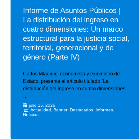
Informe de Asuntos Públicos |
La distribución del ingreso en
cuatro dimensiones: Un marco
estructural para la justicia social,
territorial, generacional y de
género (Parte IV)
Carlos Mladinic, economista y exministro de
Estado, presenta el artículo titulado “La
distribución del ingreso en cuatro dimensiones:
…
julio 15, 2026
•
Actualidad
,
Banner
,
Destacados
,
Informes
,
Noticias