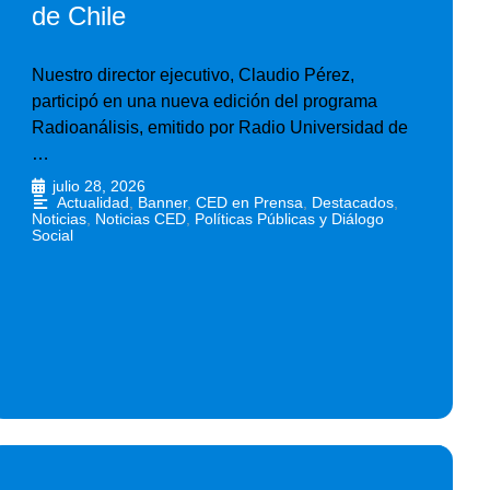
de Chile
Nuestro director ejecutivo, Claudio Pérez,
participó en una nueva edición del programa
Radioanálisis, emitido por Radio Universidad de
…
julio 28, 2026
•
Actualidad
,
Banner
,
CED en Prensa
,
Destacados
,
Noticias
,
Noticias CED
,
Políticas Públicas y Diálogo
Social