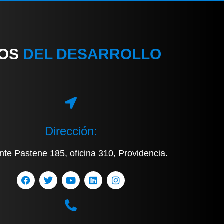
IOS
DEL DESARROLLO
Dirección:
nte Pastene 185, oficina 310, Providencia.