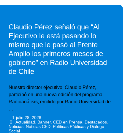
Claudio Pérez señaló que “Al
Ejecutivo le está pasando lo
mismo que le pasó al Frente
Amplio los primeros meses de
gobierno” en Radio Universidad
de Chile
Nuestro director ejecutivo, Claudio Pérez,
participó en una nueva edición del programa
Radioanálisis, emitido por Radio Universidad de
…
julio 28, 2026
•
•
Actualidad
,
Banner
,
CED en Prensa
,
Destacados
,
Noticias
,
Noticias CED
,
Políticas Públicas y Diálogo
Social