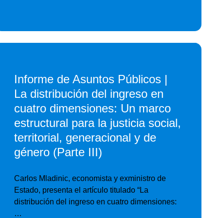
Informe de Asuntos Públicos |
La distribución del ingreso en
cuatro dimensiones: Un marco
estructural para la justicia social,
territorial, generacional y de
género (Parte III)
Carlos Mladinic, economista y exministro de
Estado, presenta el artículo titulado “La
distribución del ingreso en cuatro dimensiones:
…