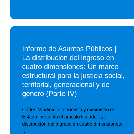
Informe de Asuntos Públicos |
La distribución del ingreso en
cuatro dimensiones: Un marco
estructural para la justicia social,
territorial, generacional y de
género (Parte IV)
Carlos Mladinic, economista y exministro de
Estado, presenta el artículo titulado “La
distribución del ingreso en cuatro dimensiones:
…