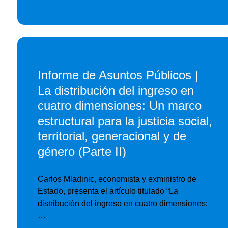
Informe de Asuntos Públicos |
La distribución del ingreso en
cuatro dimensiones: Un marco
estructural para la justicia social,
territorial, generacional y de
género (Parte II)
Carlos Mladinic, economista y exministro de
Estado, presenta el artículo titulado “La
distribución del ingreso en cuatro dimensiones:
…