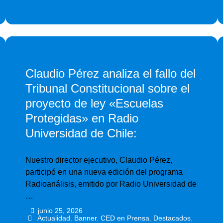
Claudio Pérez analiza el fallo del
Tribunal Constitucional sobre el
proyecto de ley «Escuelas
Protegidas» en Radio
Universidad de Chile:
Nuestro director ejecutivo, Claudio Pérez,
participó en una nueva edición del programa
Radioanálisis, emitido por Radio Universidad de
…
junio 25, 2026
•
•
Actualidad
,
Banner
,
CED en Prensa
,
Destacados
,