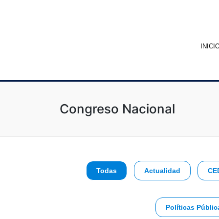
INICI
Congreso Nacional
Todas
Actualidad
CE
Políticas Públic