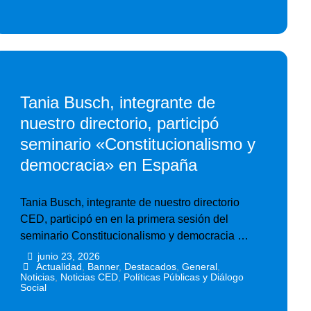
Tania Busch, integrante de
nuestro directorio, participó
seminario «Constitucionalismo y
democracia» en España
Tania Busch, integrante de nuestro directorio
CED, participó en en la primera sesión del
seminario Constitucionalismo y democracia …
junio 23, 2026
•
•
Actualidad
,
Banner
,
Destacados
,
General
,
Noticias
,
Noticias CED
,
Políticas Públicas y Diálogo
Social