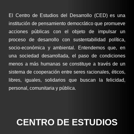
El Centro de Estudios del Desarrollo (CED) es una
institución de pensamiento democrático que promueve
acciones públicas con el objeto de impulsar un
proceso de desarrollo con sustentabilidad política,
socio-económica y ambiental. Entendemos que, en
una sociedad desarrollada, el paso de condiciones
menos a más humanas se constituye a través de un
sistema de cooperación entre seres racionales, éticos,
libres, iguales, solidarios que buscan la felicidad,
personal, comunitaria y pública.
CENTRO DE ESTUDIOS