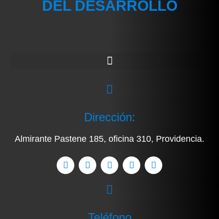
DEL DESARROLLO
Dirección:
Almirante Pastene 185, oficina 310, Providencia.
Teléfono