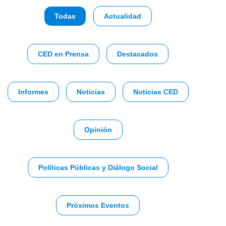
Todas
Actualidad
CED en Prensa
Destacados
Informes
Noticias
Noticias CED
Opinión
Políticas Públicas y Diálogo Social
Próximos Eventos