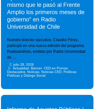
mismo que le pasó al Frente
Amplio los primeros meses de
gobierno” en Radio
Universidad de Chile
Nuestro director ejecutivo, Claudio Pérez,
participó en una nueva edición del programa
Radioanálisis, emitido por Radio Universidad
de …
julio 28, 2026
•
•
Actualidad
,
Banner
,
CED en Prensa
,
Destacados
,
Noticias
,
Noticias CED
,
Políticas
Públicas y Diálogo Social