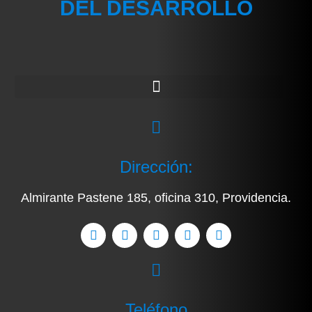
DEL DESARROLLO
Dirección:
Almirante Pastene 185, oficina 310, Providencia.
Teléfono