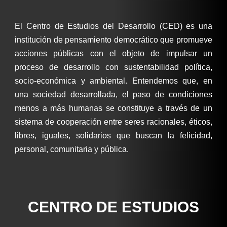
El Centro de Estudios del Desarrollo (CED) es una
institución de pensamiento democrático que promueve
acciones públicas con el objeto de impulsar un
proceso de desarrollo con sustentabilidad política,
socio-económica y ambiental. Entendemos que, en
una sociedad desarrollada, el paso de condiciones
menos a más humanas se constituye a través de un
sistema de cooperación entre seres racionales, éticos,
libres, iguales, solidarios que buscan la felicidad,
personal, comunitaria y pública.
CENTRO DE ESTUDIOS