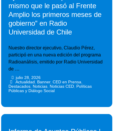
mismo que le pasó al Frente
Amplio los primeros meses de
gobierno” en Radio
Universidad de Chile
Nuestro director ejecutivo, Claudio Pérez,
participó en una nueva edición del programa
Radioanálisis, emitido por Radio Universidad
de …
julio 28, 2026
•
•
Actualidad
,
Banner
,
CED en Prensa
,
Destacados
,
Noticias
,
Noticias CED
,
Políticas
Públicas y Diálogo Social