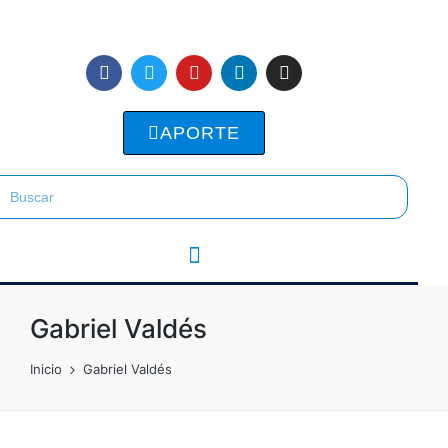
APORTE
Gabriel Valdés
Inicio
Gabriel Valdés