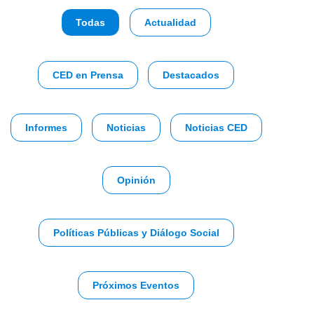
Todas
Actualidad
CED en Prensa
Destacados
Informes
Noticias
Noticias CED
Opinión
Políticas Públicas y Diálogo Social
Próximos Eventos