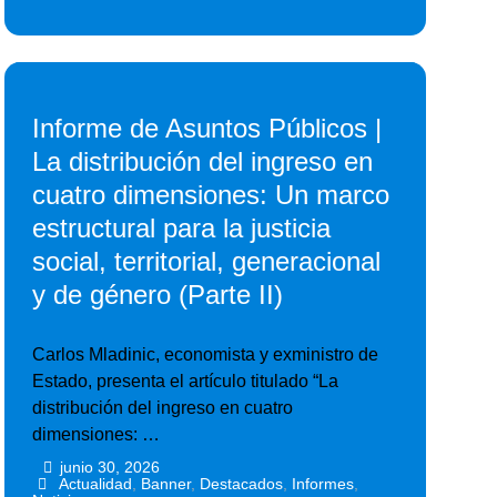
Informe de Asuntos Públicos |
La distribución del ingreso en
cuatro dimensiones: Un marco
estructural para la justicia
social, territorial, generacional
y de género (Parte II)
Carlos Mladinic, economista y exministro de
Estado, presenta el artículo titulado “La
distribución del ingreso en cuatro
dimensiones: …
junio 30, 2026
•
•
Actualidad
,
Banner
,
Destacados
,
Informes
,