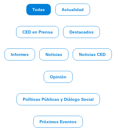
Todas
Actualidad
CED en Prensa
Destacados
Informes
Noticias
Noticias CED
Opinión
Políticas Públicas y Diálogo Social
Próximos Eventos