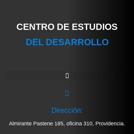
CENTRO DE ESTUDIOS
DEL DESARROLLO
Dirección:
Almirante Pastene 185, oficina 310, Providencia.