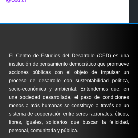
El Centro de Estudios del Desarrollo (CED) es una
institución de pensamiento democrático que promueve
acciones públicas con el objeto de impulsar un
proceso de desarrollo con sustentabilidad política,
socio-económica y ambiental. Entendemos que, en
una sociedad desarrollada, el paso de condiciones
menos a más humanas se constituye a través de un
sistema de cooperación entre seres racionales, éticos,
libres, iguales, solidarios que buscan la felicidad,
personal, comunitaria y pública.