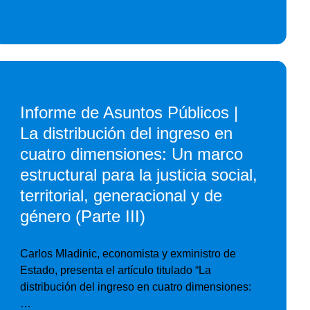
Informe de Asuntos Públicos |
La distribución del ingreso en
cuatro dimensiones: Un marco
estructural para la justicia social,
territorial, generacional y de
género (Parte III)
Carlos Mladinic, economista y exministro de
Estado, presenta el artículo titulado “La
distribución del ingreso en cuatro dimensiones:
…