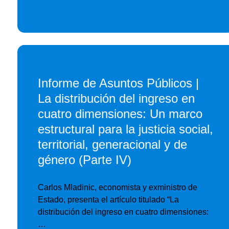
Informe de Asuntos Públicos |
La distribución del ingreso en
cuatro dimensiones: Un marco
estructural para la justicia social,
territorial, generacional y de
género (Parte IV)
Carlos Mladinic, economista y exministro de
Estado, presenta el artículo titulado “La
distribución del ingreso en cuatro dimensiones:
…