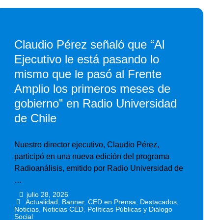
Claudio Pérez señaló que “Al
Ejecutivo le está pasando lo
mismo que le pasó al Frente
Amplio los primeros meses de
gobierno” en Radio Universidad
de Chile
Nuestro director ejecutivo, Claudio Pérez,
participó en una nueva edición del programa
Radioanálisis, emitido por Radio Universidad de
…
julio 28, 2026
•
•
Actualidad
,
Banner
,
CED en Prensa
,
Destacados
,
Noticias
,
Noticias CED
,
Políticas Públicas y Diálogo
Social