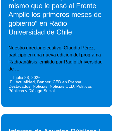
mismo que le pasó al Frente
Amplio los primeros meses de
gobierno” en Radio
Universidad de Chile
Nuestro director ejecutivo, Claudio Pérez,
participó en una nueva edición del programa
Radioanálisis, emitido por Radio Universidad
de …
julio 28, 2026
•
•
Actualidad
,
Banner
,
CED en Prensa
,
Destacados
,
Noticias
,
Noticias CED
,
Políticas
Públicas y Diálogo Social