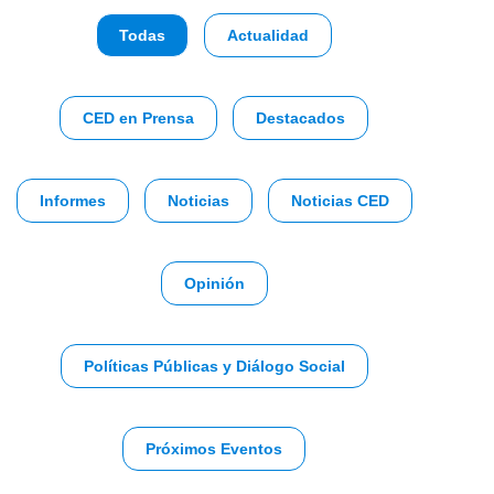
Todas
Actualidad
CED en Prensa
Destacados
Informes
Noticias
Noticias CED
Opinión
Políticas Públicas y Diálogo Social
Próximos Eventos