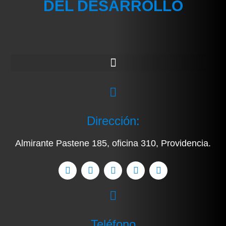
DEL DESARROLLO
Dirección:
Almirante Pastene 185, oficina 310, Providencia.
Teléfono