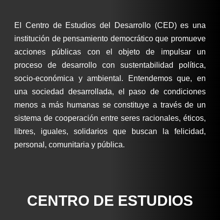
El Centro de Estudios del Desarrollo (CED) es una
institución de pensamiento democrático que promueve
acciones públicas con el objeto de impulsar un
proceso de desarrollo con sustentabilidad política,
socio-económica y ambiental. Entendemos que, en
una sociedad desarrollada, el paso de condiciones
menos a más humanas se constituye a través de un
sistema de cooperación entre seres racionales, éticos,
libres, iguales, solidarios que buscan la felicidad,
personal, comunitaria y pública.
CENTRO DE ESTUDIOS