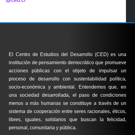
El Centro de Estudios del Desarrollo (CED) es una
institución de pensamiento democrático que promueve
acciones públicas con el objeto de impulsar un
proceso de desarrollo con sustentabilidad política,
socio-económica y ambiental. Entendemos que, en
una sociedad desarrollada, el paso de condiciones
menos a más humanas se constituye a través de un
sistema de cooperación entre seres racionales, éticos,
libres, iguales, solidarios que buscan la felicidad,
personal, comunitaria y pública.