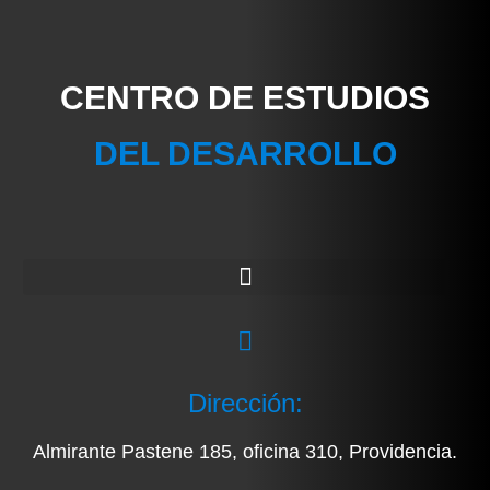
CENTRO DE ESTUDIOS
DEL DESARROLLO
Dirección:
Almirante Pastene 185, oficina 310, Providencia.