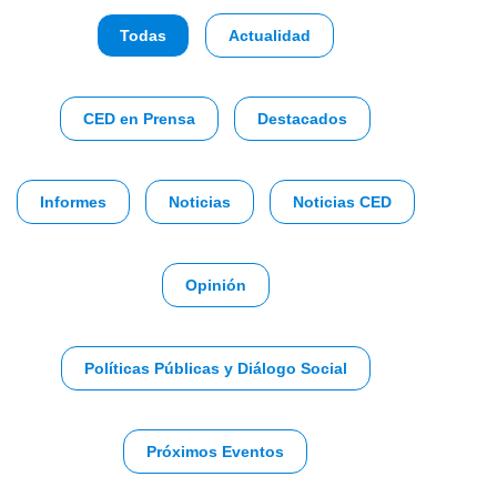
Todas
Actualidad
CED en Prensa
Destacados
Informes
Noticias
Noticias CED
Opinión
Políticas Públicas y Diálogo Social
Próximos Eventos