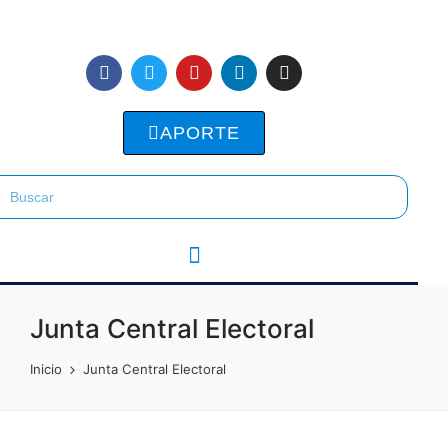
APORTE
Junta Central Electoral
Inicio
Junta Central Electoral