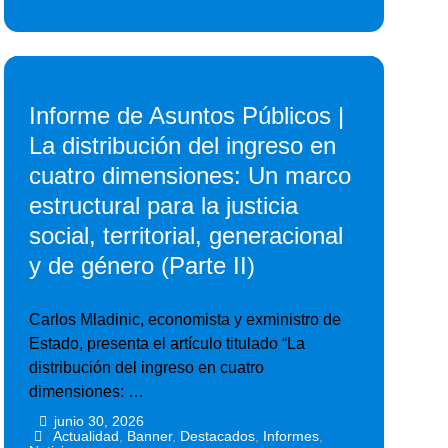
Informe de Asuntos Públicos |
La distribución del ingreso en
cuatro dimensiones: Un marco
estructural para la justicia
social, territorial, generacional
y de género (Parte II)
Carlos Mladinic, economista y exministro de
Estado, presenta el artículo titulado “La
distribución del ingreso en cuatro
dimensiones: …
junio 30, 2026
•
•
Actualidad
,
Banner
,
Destacados
,
Informes
,