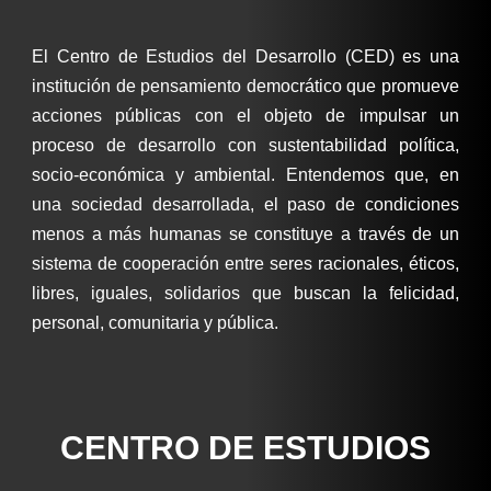
El Centro de Estudios del Desarrollo (CED) es una
institución de pensamiento democrático que promueve
acciones públicas con el objeto de impulsar un
proceso de desarrollo con sustentabilidad política,
socio-económica y ambiental. Entendemos que, en
una sociedad desarrollada, el paso de condiciones
menos a más humanas se constituye a través de un
sistema de cooperación entre seres racionales, éticos,
libres, iguales, solidarios que buscan la felicidad,
personal, comunitaria y pública.
CENTRO DE ESTUDIOS