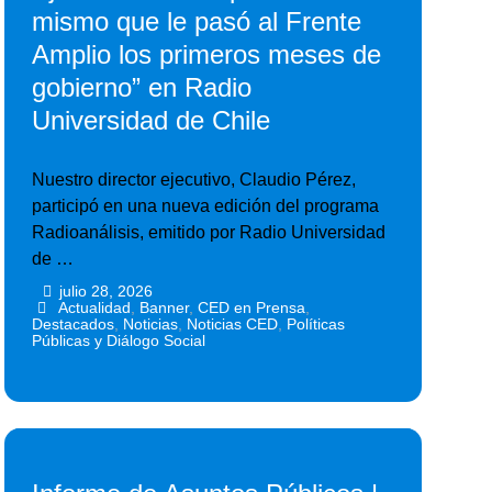
mismo que le pasó al Frente
Amplio los primeros meses de
gobierno” en Radio
Universidad de Chile
Nuestro director ejecutivo, Claudio Pérez,
participó en una nueva edición del programa
Radioanálisis, emitido por Radio Universidad
de …
julio 28, 2026
•
•
Actualidad
,
Banner
,
CED en Prensa
,
Destacados
,
Noticias
,
Noticias CED
,
Políticas
Públicas y Diálogo Social