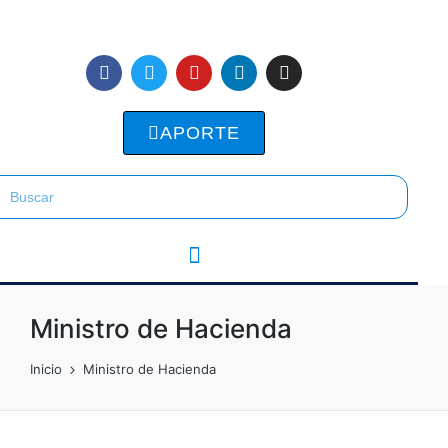
APORTE
Ministro de Hacienda
Inicio
Ministro de Hacienda