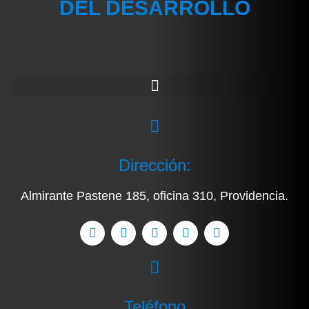
DEL DESARROLLO
Dirección:
Almirante Pastene 185, oficina 310, Providencia.
Teléfono