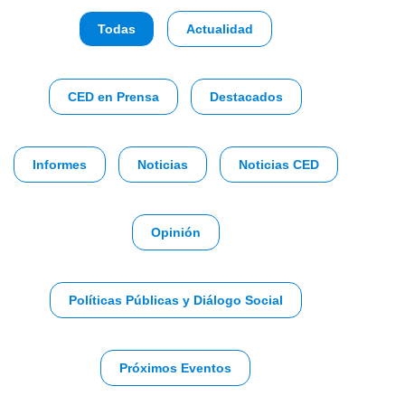
Todas
Actualidad
CED en Prensa
Destacados
Informes
Noticias
Noticias CED
Opinión
Políticas Públicas y Diálogo Social
Próximos Eventos