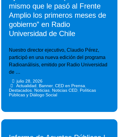
mismo que le pasó al Frente
Amplio los primeros meses de
gobierno” en Radio
Universidad de Chile
Nuestro director ejecutivo, Claudio Pérez,
participó en una nueva edición del programa
Radioanálisis, emitido por Radio Universidad
de …
julio 28, 2026
•
•
Actualidad
,
Banner
,
CED en Prensa
,
Destacados
,
Noticias
,
Noticias CED
,
Políticas
Públicas y Diálogo Social