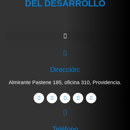
DEL DESARROLLO
Dirección:
Almirante Pastene 185, oficina 310, Providencia.
Teléfono