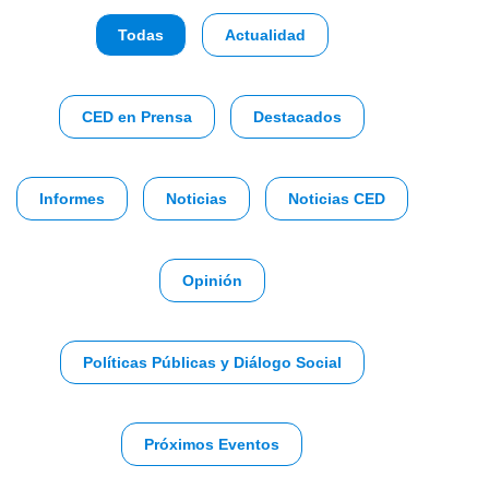
Todas
Actualidad
CED en Prensa
Destacados
Informes
Noticias
Noticias CED
Opinión
Políticas Públicas y Diálogo Social
Próximos Eventos