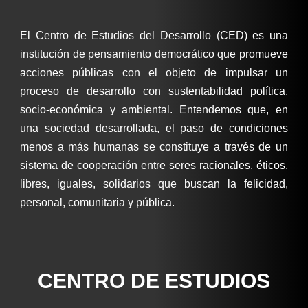
El Centro de Estudios del Desarrollo (CED) es una
institución de pensamiento democrático que promueve
acciones públicas con el objeto de impulsar un
proceso de desarrollo con sustentabilidad política,
socio-económica y ambiental. Entendemos que, en
una sociedad desarrollada, el paso de condiciones
menos a más humanas se constituye a través de un
sistema de cooperación entre seres racionales, éticos,
libres, iguales, solidarios que buscan la felicidad,
personal, comunitaria y pública.
CENTRO DE ESTUDIOS