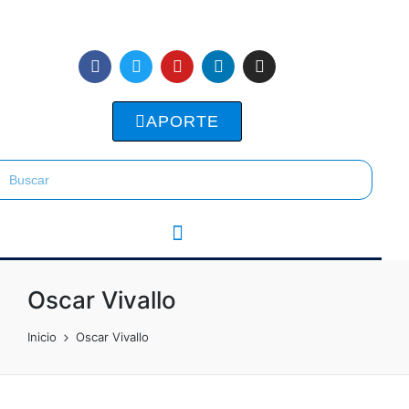
APORTE
Oscar Vivallo
Inicio
Oscar Vivallo