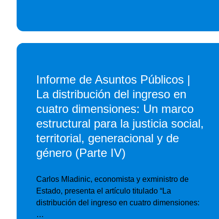
Informe de Asuntos Públicos |
La distribución del ingreso en
cuatro dimensiones: Un marco
estructural para la justicia social,
territorial, generacional y de
género (Parte IV)
Carlos Mladinic, economista y exministro de
Estado, presenta el artículo titulado “La
distribución del ingreso en cuatro dimensiones:
…